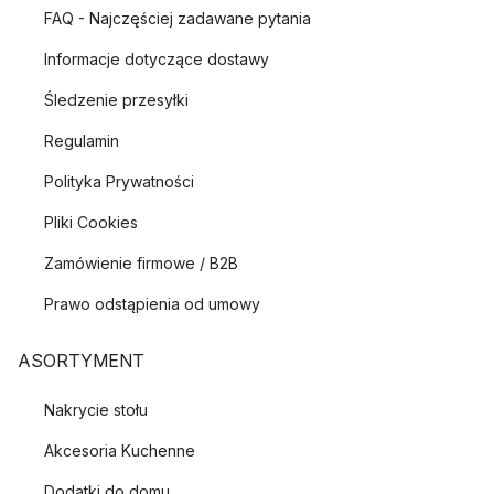
FAQ - Najczęściej zadawane pytania
Informacje dotyczące dostawy
Śledzenie przesyłki
Regulamin
Polityka Prywatności
Pliki Cookies
Zamówienie firmowe / B2B
Prawo odstąpienia od umowy
ASORTYMENT
Nakrycie stołu
Akcesoria Kuchenne
Dodatki do domu