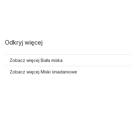
Odkryj więcej
Zobacz więcej Biała miska
Zobacz więcej Miski śniadaniowe