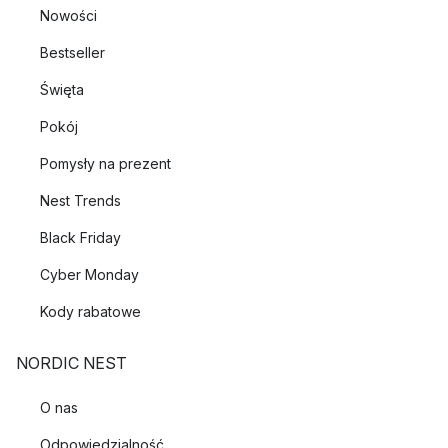
Nowości
Bestseller
Święta
Pokój
Pomysły na prezent
Nest Trends
Black Friday
Cyber Monday
Kody rabatowe
NORDIC NEST
O nas
Odpowiedzialność