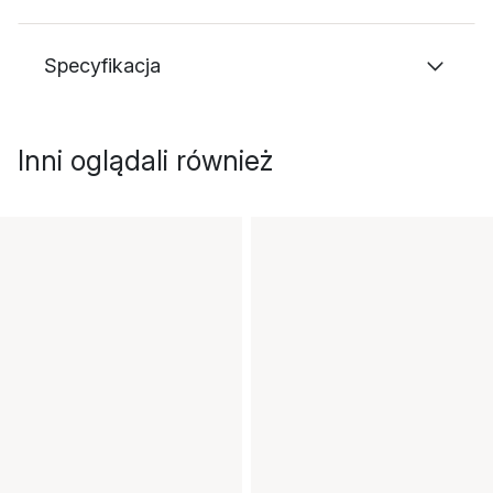
Specyfikacja
Inni oglądali również