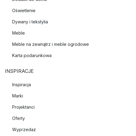
Oświetlenie
Dywany i tekstylia
Meble
Meble na zewnątrz i meble ogrodowe
Karta podarunkowa
INSPIRACJE
Inspiracja
Marki
Projektanci
Oferty
Wyprzedaż