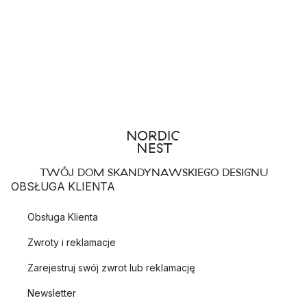
TWÓJ DOM SKANDYNAWSKIEGO DESIGNU
OBSŁUGA KLIENTA
Obsługa Klienta
Zwroty i reklamacje
Zarejestruj swój zwrot lub reklamację
Newsletter