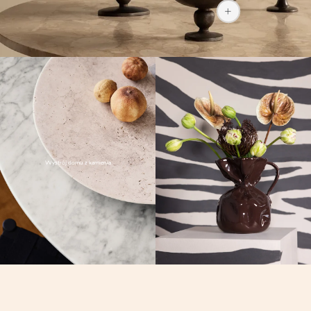
Wystrój domu z kamienia