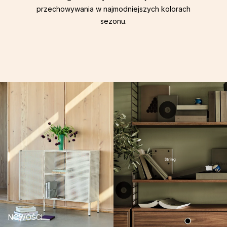
przechowywania w najmodniejszych kolorach
sezonu.
String
NOWOŚCI