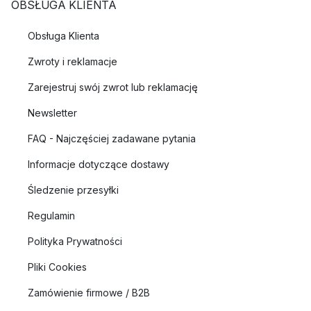
OBSŁUGA KLIENTA
Obsługa Klienta
Zwroty i reklamacje
Zarejestruj swój zwrot lub reklamację
Newsletter
FAQ - Najczęściej zadawane pytania
Informacje dotyczące dostawy
Śledzenie przesyłki
Regulamin
Polityka Prywatności
Pliki Cookies
Zamówienie firmowe / B2B