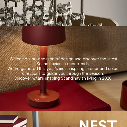
Welcome a new season of design and discover the latest
Scandinavian interior trends.
We’ve gathered this year’s most inspiring interior and colour
directions to guide you through the season.
Discover what’s shaping Scandinavian living in 2026.