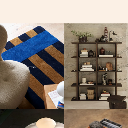
Dywany