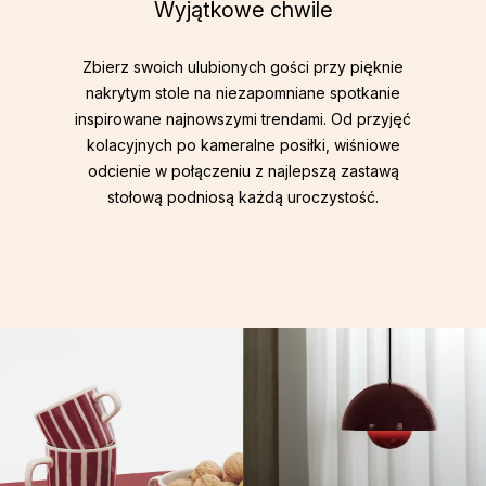
Wyjątkowe chwile
Zbierz swoich ulubionych gości przy pięknie
nakrytym stole na niezapomniane spotkanie
inspirowane najnowszymi trendami. Od przyjęć
kolacyjnych po kameralne posiłki, wiśniowe
odcienie w połączeniu z najlepszą zastawą
stołową podniosą każdą uroczystość.