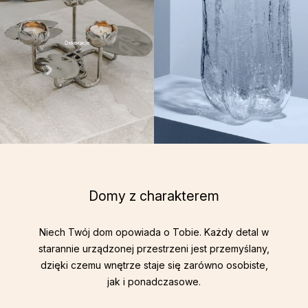
Dekoracje
Domy z charakterem
Niech Twój dom opowiada o Tobie. Każdy detal w
starannie urządzonej przestrzeni jest przemyślany,
dzięki czemu wnętrze staje się zarówno osobiste,
jak i ponadczasowe.