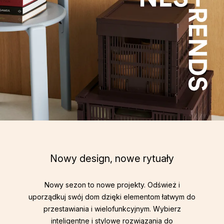
Nowy design, nowe rytuały
Nowy sezon to nowe projekty. Odśwież i
uporządkuj swój dom dzięki elementom łatwym do
przestawiania i wielofunkcyjnym. Wybierz
inteligentne i stylowe rozwiązania do