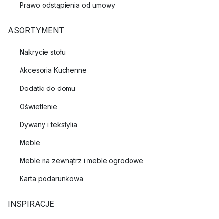
Prawo odstąpienia od umowy
ASORTYMENT
Nakrycie stołu
Akcesoria Kuchenne
Dodatki do domu
Oświetlenie
Dywany i tekstylia
Meble
Meble na zewnątrz i meble ogrodowe
Karta podarunkowa
INSPIRACJE