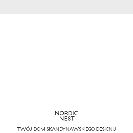
TWÓJ DOM SKANDYNAWSKIEGO DESIGNU