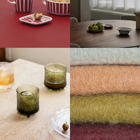
Oświetlenie