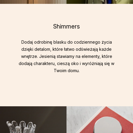
Shimmers
Dodaj odrobinę blasku do codziennego życia
dzięki detalom, które łatwo odświeżają każde
wnętrze. Jesienią stawiamy na elementy, które
dodają charakteru, cieszą oko i wyróżniają się w
Twoim domu.