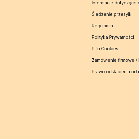
Informacje dotyczące
Śledzenie przesyłki
Regulamin
Polityka Prywatności
Pliki Cookies
Zamówienie firmowe /
Prawo odstąpienia od