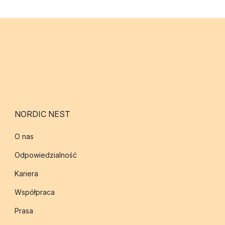
NORDIC NEST
O nas
Odpowiedzialność
Kariera
Współpraca
Prasa