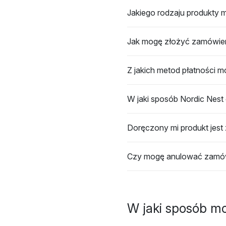
Jakiego rodzaju produkty 
Jak mogę złożyć zamówie
Z jakich metod płatności 
W jaki sposób Nordic Nest
Doręczony mi produkt jest
Czy mogę anulować zamó
W jaki sposób m