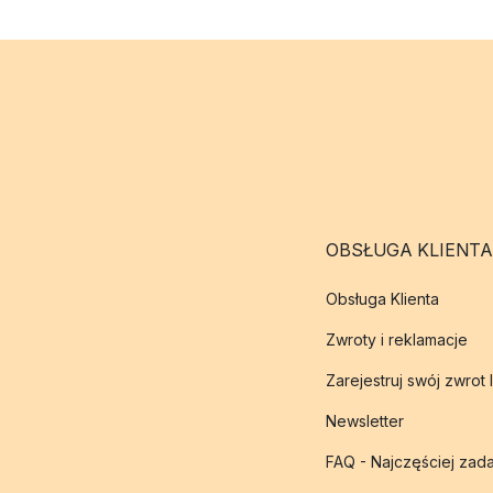
OBSŁUGA KLIENTA
Obsługa Klienta
Zwroty i reklamacje
Zarejestruj swój zwrot 
Newsletter
FAQ - Najczęściej zad