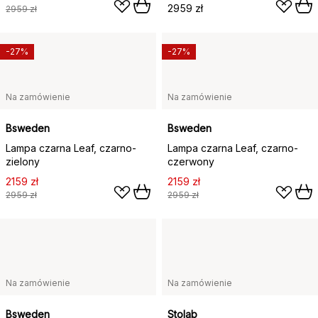
2959 zł
2959 zł
-27%
-27%
Na zamówienie
Na zamówienie
Bsweden
Bsweden
Lampa czarna Leaf, czarno-
Lampa czarna Leaf, czarno-
zielony
czerwony
2159 zł
2159 zł
2959 zł
2959 zł
Na zamówienie
Na zamówienie
Bsweden
Stolab