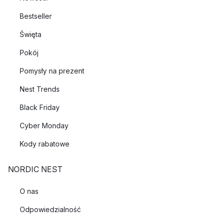
Bestseller
Święta
Pokój
Pomysły na prezent
Nest Trends
Black Friday
Cyber Monday
Kody rabatowe
NORDIC NEST
O nas
Odpowiedzialność