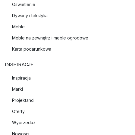
Oświetlenie
Dywany i tekstylia
Meble
Meble na zewnątrz i meble ogrodowe
Karta podarunkowa
INSPIRACJE
Inspiracja
Marki
Projektanci
Oferty
Wyprzedaż
Nowości