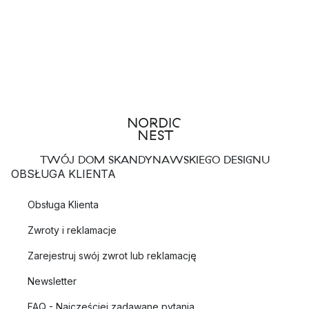
TWÓJ DOM SKANDYNAWSKIEGO DESIGNU
OBSŁUGA KLIENTA
Obsługa Klienta
Zwroty i reklamacje
Zarejestruj swój zwrot lub reklamację
Newsletter
FAQ - Najczęściej zadawane pytania