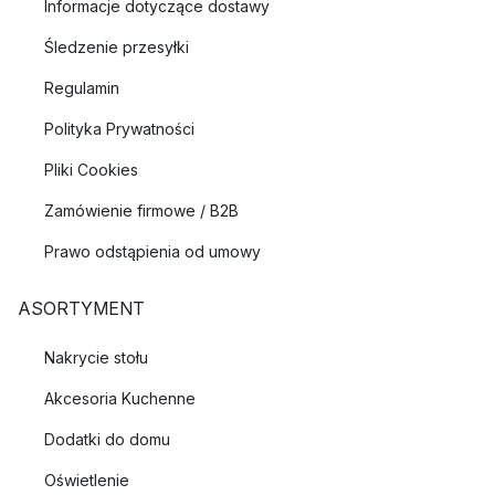
Informacje dotyczące dostawy
Śledzenie przesyłki
Regulamin
Polityka Prywatności
Pliki Cookies
Zamówienie firmowe / B2B
Prawo odstąpienia od umowy
ASORTYMENT
Nakrycie stołu
Akcesoria Kuchenne
Dodatki do domu
Oświetlenie