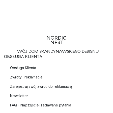
TWÓJ DOM SKANDYNAWSKIEGO DESIGNU
OBSŁUGA KLIENTA
Obsługa Klienta
Zwroty i reklamacje
Zarejestruj swój zwrot lub reklamację
Newsletter
FAQ - Najczęściej zadawane pytania