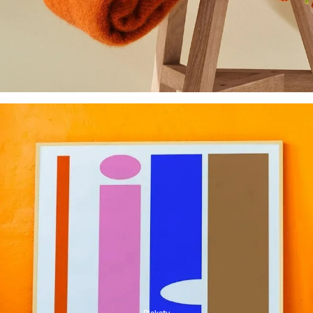
Plakaty