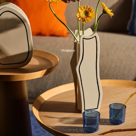
Wazony