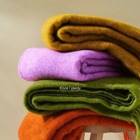
Koce i pledy