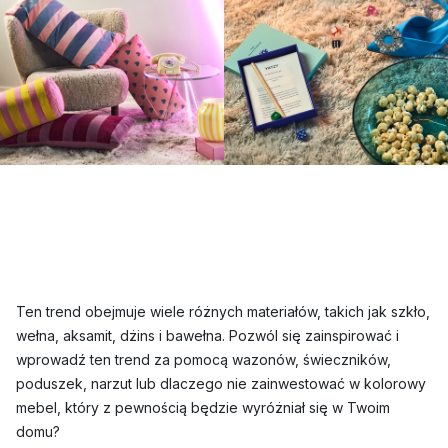
Ten trend obejmuje wiele różnych materiałów, takich jak szkło,
wełna, aksamit, dżins i bawełna. Pozwól się zainspirować i
wprowadź ten trend za pomocą wazonów, świeczników,
poduszek, narzut lub dlaczego nie zainwestować w kolorowy
mebel, który z pewnością będzie wyróżniał się w Twoim
domu?