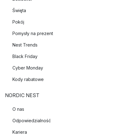
Święta
Pokój
Pomysły na prezent
Nest Trends
Black Friday
Cyber Monday
Kody rabatowe
NORDIC NEST
O nas
Odpowiedzialność
Kariera