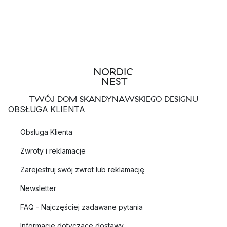
TWÓJ DOM SKANDYNAWSKIEGO DESIGNU
OBSŁUGA KLIENTA
Obsługa Klienta
Zwroty i reklamacje
Zarejestruj swój zwrot lub reklamację
Newsletter
FAQ - Najczęściej zadawane pytania
Informacje dotyczące dostawy