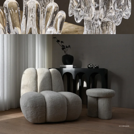
101 COPENHAGEN