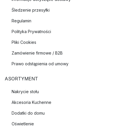
Śledzenie przesyłki
Regulamin
Polityka Prywatności
Pliki Cookies
Zamówienie firmowe / B2B
Prawo odstąpienia od umowy
ASORTYMENT
Nakrycie stołu
Akcesoria Kuchenne
Dodatki do domu
Oświetlenie