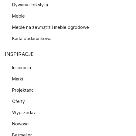
Dywany i tekstylia
Meble
Meble na zewnątrz i meble ogrodowe
Karta podarunkowa
INSPIRACJE
Inspiracja
Marki
Projektanci
Oferty
Wyprzedaż
Nowości
Bestseller