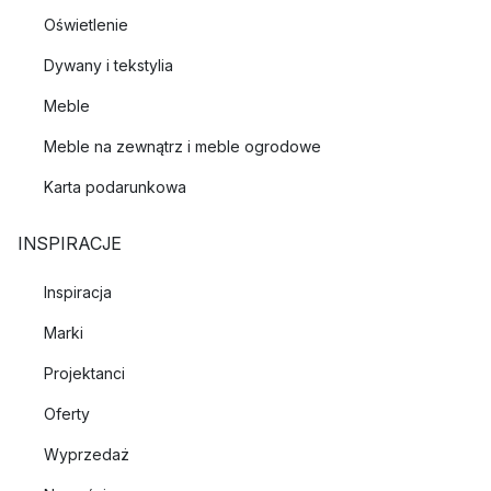
Oświetlenie
Dywany i tekstylia
Meble
Meble na zewnątrz i meble ogrodowe
Karta podarunkowa
INSPIRACJE
Inspiracja
Marki
Projektanci
Oferty
Wyprzedaż