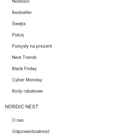
Nowości
Bestseller
Święta
Pokój
Pomysły na prezent
Nest Trends
Black Friday
Cyber Monday
Kody rabatowe
NORDIC NEST
O nas
Odpowiedzialność