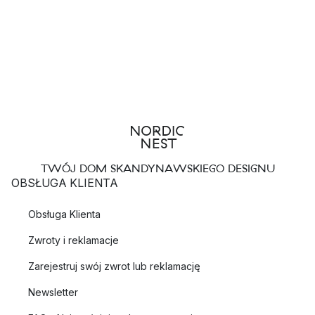
TWÓJ DOM SKANDYNAWSKIEGO DESIGNU
OBSŁUGA KLIENTA
Obsługa Klienta
Zwroty i reklamacje
Zarejestruj swój zwrot lub reklamację
Newsletter