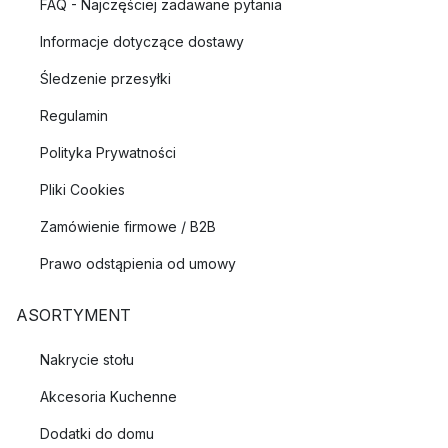
FAQ - Najczęściej zadawane pytania
Informacje dotyczące dostawy
Śledzenie przesyłki
Regulamin
Polityka Prywatności
Pliki Cookies
Zamówienie firmowe / B2B
Prawo odstąpienia od umowy
ASORTYMENT
Nakrycie stołu
Akcesoria Kuchenne
Dodatki do domu