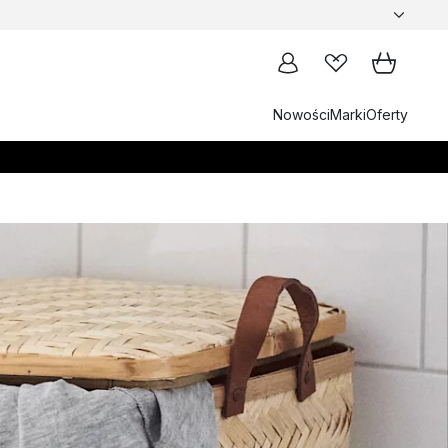
Nowości
Marki
Oferty