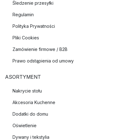
Śledzenie przesyłki
Regulamin
Polityka Prywatności
Pliki Cookies
Zamówienie firmowe / B2B
Prawo odstąpienia od umowy
ASORTYMENT
Nakrycie stołu
Akcesoria Kuchenne
Dodatki do domu
Oświetlenie
Dywany i tekstylia