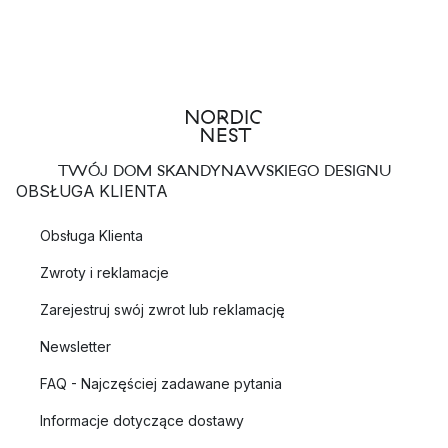
TWÓJ DOM SKANDYNAWSKIEGO DESIGNU
OBSŁUGA KLIENTA
Obsługa Klienta
Zwroty i reklamacje
Zarejestruj swój zwrot lub reklamację
Newsletter
FAQ - Najczęściej zadawane pytania
Informacje dotyczące dostawy