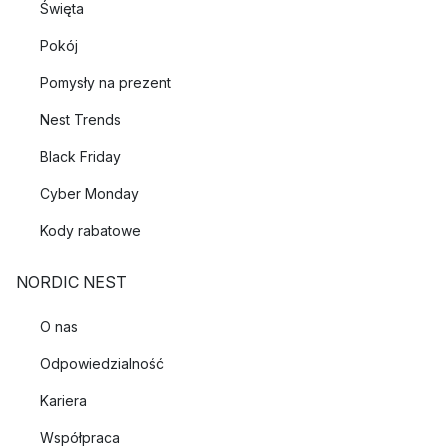
Święta
Pokój
Pomysły na prezent
Nest Trends
Black Friday
Cyber Monday
Kody rabatowe
NORDIC NEST
O nas
Odpowiedzialność
Kariera
Współpraca