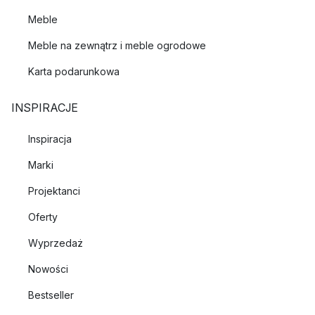
Meble
Meble na zewnątrz i meble ogrodowe
Karta podarunkowa
INSPIRACJE
Inspiracja
Marki
Projektanci
Oferty
Wyprzedaż
Nowości
Bestseller