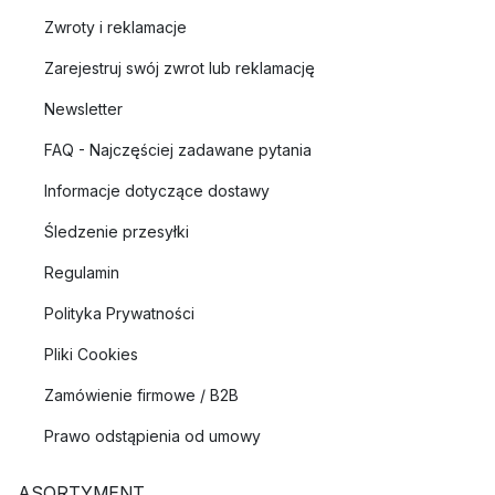
Zwroty i reklamacje
Zarejestruj swój zwrot lub reklamację
Newsletter
FAQ - Najczęściej zadawane pytania
Informacje dotyczące dostawy
Śledzenie przesyłki
Regulamin
Polityka Prywatności
Pliki Cookies
Zamówienie firmowe / B2B
Prawo odstąpienia od umowy
ASORTYMENT