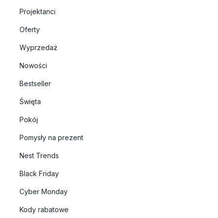
Projektanci
Oferty
Wyprzedaż
Nowości
Bestseller
Święta
Pokój
Pomysły na prezent
Nest Trends
Black Friday
Cyber Monday
Kody rabatowe