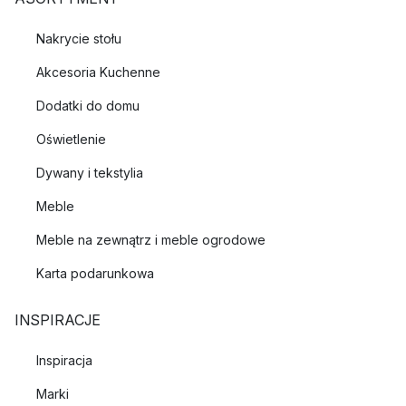
Nakrycie stołu
Akcesoria Kuchenne
Dodatki do domu
Oświetlenie
Dywany i tekstylia
Meble
Meble na zewnątrz i meble ogrodowe
Karta podarunkowa
INSPIRACJE
Inspiracja
Marki