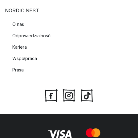
NORDIC NEST
O nas
Odpowiedzialność
Kariera
Współpraca
Prasa