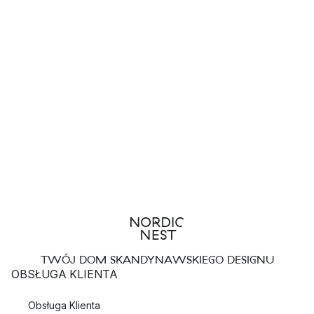
TWÓJ DOM SKANDYNAWSKIEGO DESIGNU
OBSŁUGA KLIENTA
Obsługa Klienta