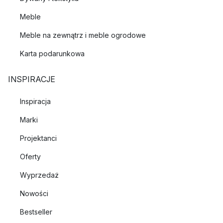
Meble
Meble na zewnątrz i meble ogrodowe
Karta podarunkowa
INSPIRACJE
Inspiracja
Marki
Projektanci
Oferty
Wyprzedaż
Nowości
Bestseller