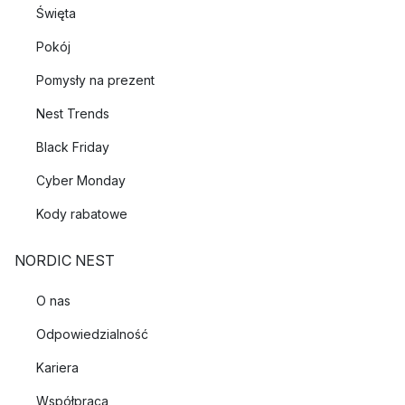
Święta
Pokój
Pomysły na prezent
Nest Trends
Black Friday
Cyber Monday
Kody rabatowe
NORDIC NEST
O nas
Odpowiedzialność
Kariera
Współpraca