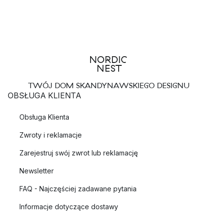
TWÓJ DOM SKANDYNAWSKIEGO DESIGNU
OBSŁUGA KLIENTA
Obsługa Klienta
Zwroty i reklamacje
Zarejestruj swój zwrot lub reklamację
Newsletter
FAQ - Najczęściej zadawane pytania
Informacje dotyczące dostawy