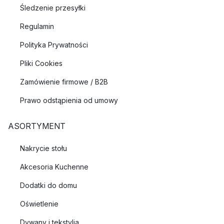
Śledzenie przesyłki
Regulamin
Polityka Prywatności
Pliki Cookies
Zamówienie firmowe / B2B
Prawo odstąpienia od umowy
ASORTYMENT
Nakrycie stołu
Akcesoria Kuchenne
Dodatki do domu
Oświetlenie
Dywany i tekstylia