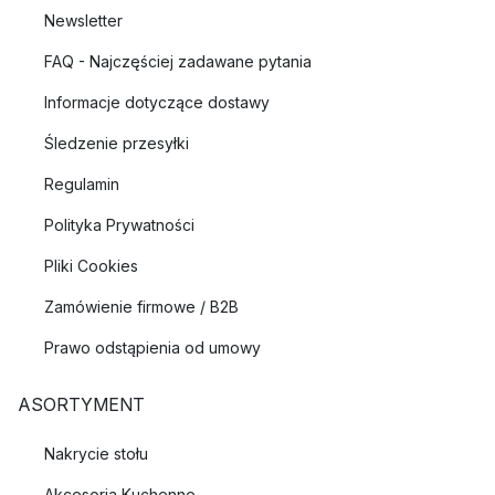
Newsletter
FAQ - Najczęściej zadawane pytania
Informacje dotyczące dostawy
Śledzenie przesyłki
Regulamin
Polityka Prywatności
Pliki Cookies
Zamówienie firmowe / B2B
Prawo odstąpienia od umowy
ASORTYMENT
Nakrycie stołu
Akcesoria Kuchenne