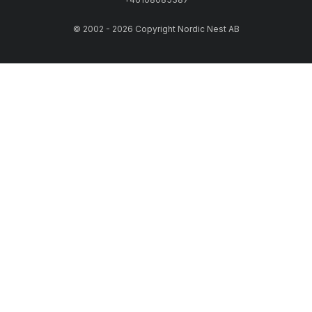
© 2002 - 2026 Copyright Nordic Nest AB