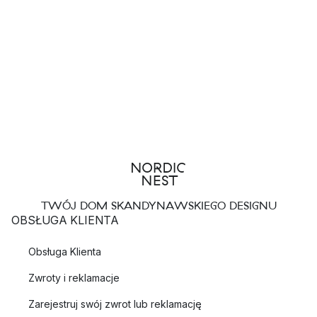
TWÓJ DOM SKANDYNAWSKIEGO DESIGNU
OBSŁUGA KLIENTA
Obsługa Klienta
Zwroty i reklamacje
Zarejestruj swój zwrot lub reklamację