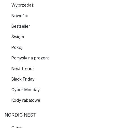
Wyprzedaż
Nowości
Bestseller
Święta
Pokój
Pomysły na prezent
Nest Trends
Black Friday
Cyber Monday
Kody rabatowe
NORDIC NEST
O nas