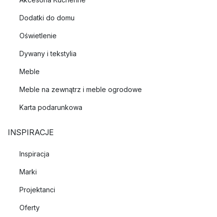
Dodatki do domu
Oświetlenie
Dywany i tekstylia
Meble
Meble na zewnątrz i meble ogrodowe
Karta podarunkowa
INSPIRACJE
Inspiracja
Marki
Projektanci
Oferty