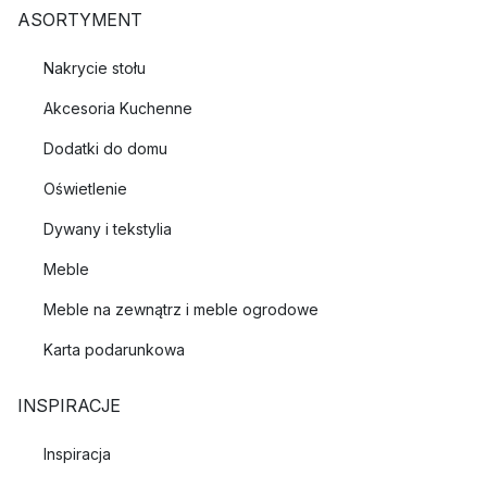
ASORTYMENT
Nakrycie stołu
Akcesoria Kuchenne
Dodatki do domu
Oświetlenie
Dywany i tekstylia
Meble
Meble na zewnątrz i meble ogrodowe
Karta podarunkowa
INSPIRACJE
Inspiracja