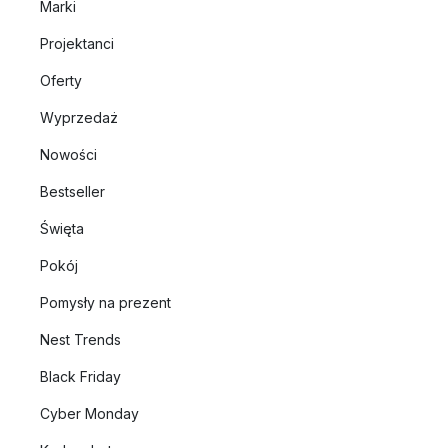
Marki
Projektanci
Oferty
Wyprzedaż
Nowości
Bestseller
Święta
Pokój
Pomysły na prezent
Nest Trends
Black Friday
Cyber Monday