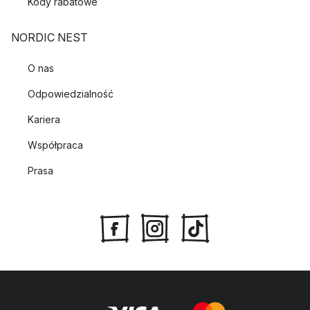
Kody rabatowe
NORDIC NEST
O nas
Odpowiedzialność
Kariera
Współpraca
Prasa