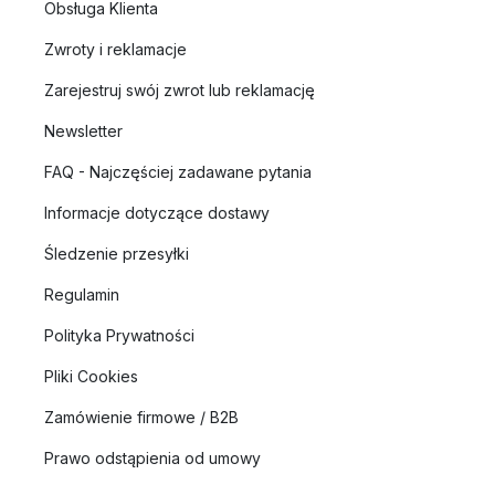
Obsługa Klienta
Zwroty i reklamacje
Zarejestruj swój zwrot lub reklamację
Newsletter
FAQ - Najczęściej zadawane pytania
Informacje dotyczące dostawy
Śledzenie przesyłki
Regulamin
Polityka Prywatności
Pliki Cookies
Zamówienie firmowe / B2B
Prawo odstąpienia od umowy