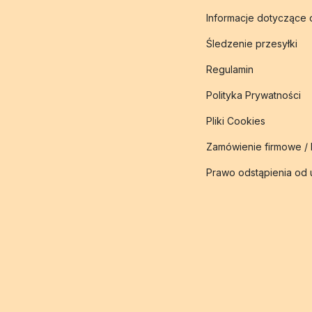
Informacje dotyczące
Śledzenie przesyłki
Regulamin
Polityka Prywatności
Pliki Cookies
Zamówienie firmowe /
Prawo odstąpienia od