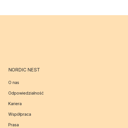
NORDIC NEST
O nas
Odpowiedzialność
Kariera
Współpraca
Prasa