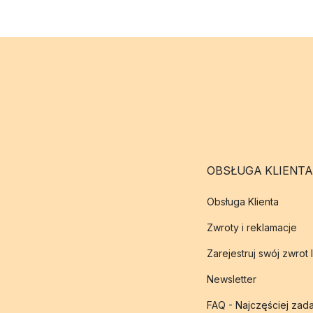
OBSŁUGA KLIENTA
Obsługa Klienta
Zwroty i reklamacje
Zarejestruj swój zwrot 
Newsletter
FAQ - Najczęściej zad