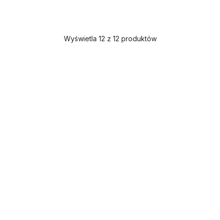
Wyświetla 12 z 12 produktów