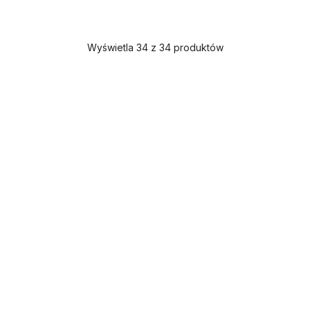
Wyświetla 34 z 34 produktów