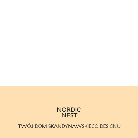
TWÓJ DOM SKANDYNAWSKIEGO DESIGNU