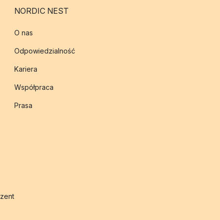
NORDIC NEST
O nas
Odpowiedzialność
Kariera
Współpraca
Prasa
zent