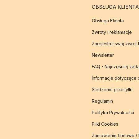
OBSŁUGA KLIENTA
Obsługa Klienta
Zwroty i reklamacje
Zarejestruj swój zwrot 
Newsletter
FAQ - Najczęściej zad
Informacje dotyczące
Śledzenie przesyłki
Regulamin
Polityka Prywatności
Pliki Cookies
Zamówienie firmowe /