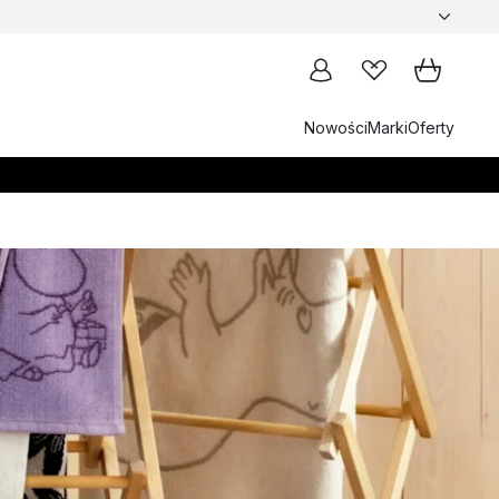
Nowości
Marki
Oferty