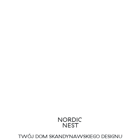
TWÓJ DOM SKANDYNAWSKIEGO DESIGNU