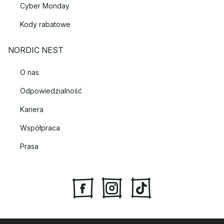
Cyber Monday
Kody rabatowe
NORDIC NEST
O nas
Odpowiedzialność
Kariera
Współpraca
Prasa