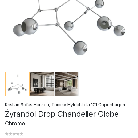
Kristian Sofus Hansen
,
Tommy Hyldahl
dla
101 Copenhagen
Żyrandol Drop Chandelier Globe
Chrome