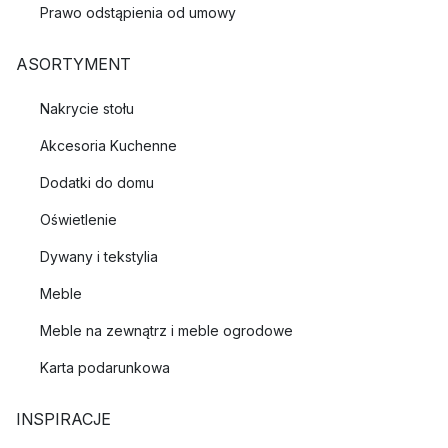
Prawo odstąpienia od umowy
ASORTYMENT
Nakrycie stołu
Akcesoria Kuchenne
Dodatki do domu
Oświetlenie
Dywany i tekstylia
Meble
Meble na zewnątrz i meble ogrodowe
Karta podarunkowa
INSPIRACJE