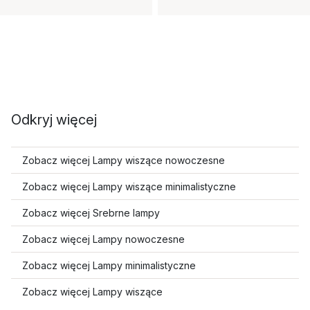
Odkryj więcej
Zobacz więcej Lampy wiszące nowoczesne
Zobacz więcej Lampy wiszące minimalistyczne
Zobacz więcej Srebrne lampy
Zobacz więcej Lampy nowoczesne
Zobacz więcej Lampy minimalistyczne
Zobacz więcej Lampy wiszące