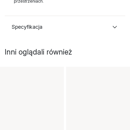
przestrzeniach.
Specyfikacja
Inni oglądali również