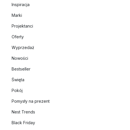
Inspiracja
Marki
Projektanci
Oferty
Wyprzedaż
Nowości
Bestseller
Święta
Pokój
Pomysły na prezent
Nest Trends
Black Friday