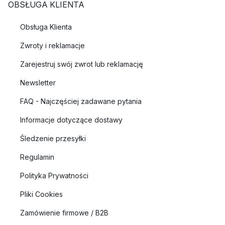
OBSŁUGA KLIENTA
Obsługa Klienta
Zwroty i reklamacje
Zarejestruj swój zwrot lub reklamację
Newsletter
FAQ - Najczęściej zadawane pytania
Informacje dotyczące dostawy
Śledzenie przesyłki
Regulamin
Polityka Prywatności
Pliki Cookies
Zamówienie firmowe / B2B