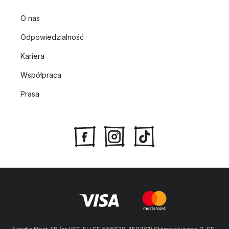
O nas
Odpowiedzialność
Kariera
Współpraca
Prasa