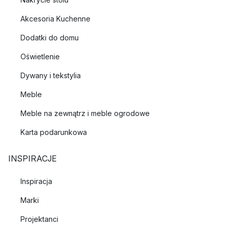
Akcesoria Kuchenne
Dodatki do domu
Oświetlenie
Dywany i tekstylia
Meble
Meble na zewnątrz i meble ogrodowe
Karta podarunkowa
INSPIRACJE
Inspiracja
Marki
Projektanci