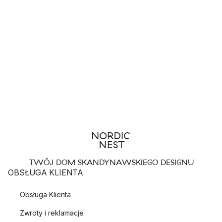
TWÓJ DOM SKANDYNAWSKIEGO DESIGNU
OBSŁUGA KLIENTA
Obsługa Klienta
Zwroty i reklamacje