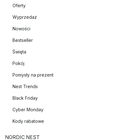
Oferty
Wyprzedaż
Nowości
Bestseller
Święta
Pokój
Pomysły na prezent
Nest Trends
Black Friday
Cyber Monday
Kody rabatowe
NORDIC NEST