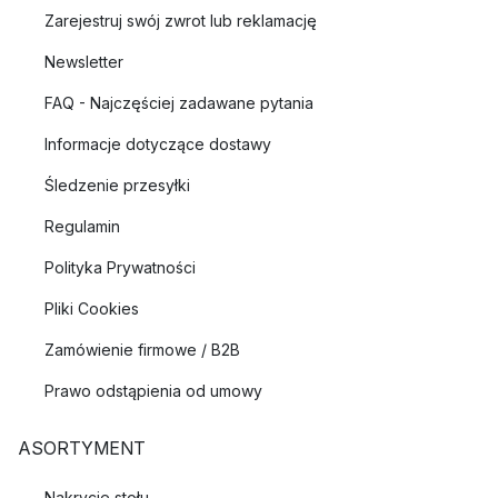
Zarejestruj swój zwrot lub reklamację
Newsletter
FAQ - Najczęściej zadawane pytania
Informacje dotyczące dostawy
Śledzenie przesyłki
Regulamin
Polityka Prywatności
Pliki Cookies
Zamówienie firmowe / B2B
Prawo odstąpienia od umowy
ASORTYMENT
Nakrycie stołu