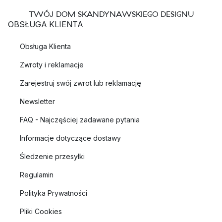
TWÓJ DOM SKANDYNAWSKIEGO DESIGNU
OBSŁUGA KLIENTA
Obsługa Klienta
Zwroty i reklamacje
Zarejestruj swój zwrot lub reklamację
Newsletter
FAQ - Najczęściej zadawane pytania
Informacje dotyczące dostawy
Śledzenie przesyłki
Regulamin
Polityka Prywatności
Pliki Cookies