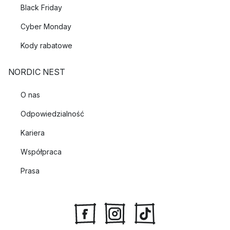
Black Friday
Cyber Monday
Kody rabatowe
NORDIC NEST
O nas
Odpowiedzialność
Kariera
Współpraca
Prasa