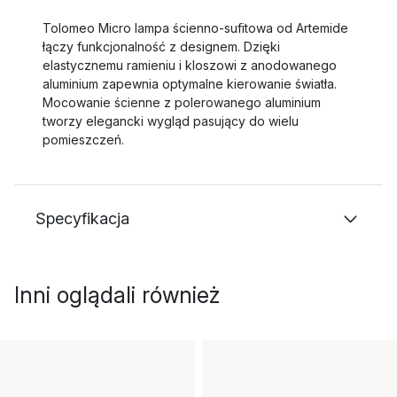
Tolomeo Micro lampa ścienno-sufitowa od Artemide
łączy funkcjonalność z designem. Dzięki
elastycznemu ramieniu i kloszowi z anodowanego
aluminium zapewnia optymalne kierowanie światła.
Mocowanie ścienne z polerowanego aluminium
tworzy elegancki wygląd pasujący do wielu
pomieszczeń.
Specyfikacja
Inni oglądali również