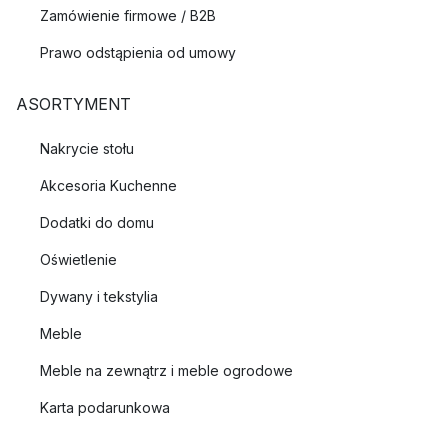
Zamówienie firmowe / B2B
Prawo odstąpienia od umowy
ASORTYMENT
Nakrycie stołu
Akcesoria Kuchenne
Dodatki do domu
Oświetlenie
Dywany i tekstylia
Meble
Meble na zewnątrz i meble ogrodowe
Karta podarunkowa