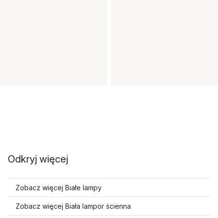
Odkryj więcej
Zobacz więcej Białe lampy
Zobacz więcej Biała lampor ścienna