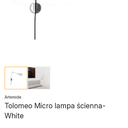
Artemide
Tolomeo Micro lampa ścienna-
White