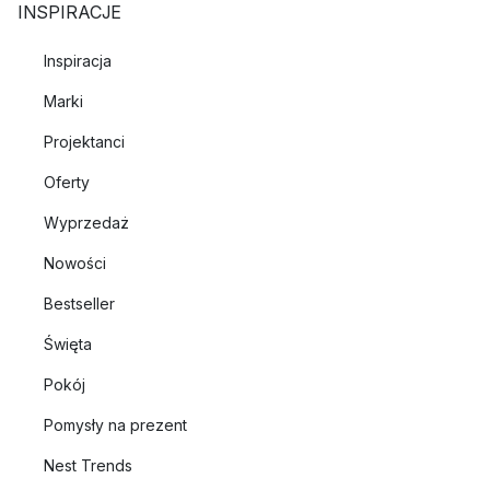
INSPIRACJE
Inspiracja
Marki
Projektanci
Oferty
Wyprzedaż
Nowości
Bestseller
Święta
Pokój
Pomysły na prezent
Nest Trends