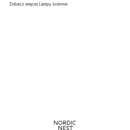
Zobacz więcej Lampy ścienne