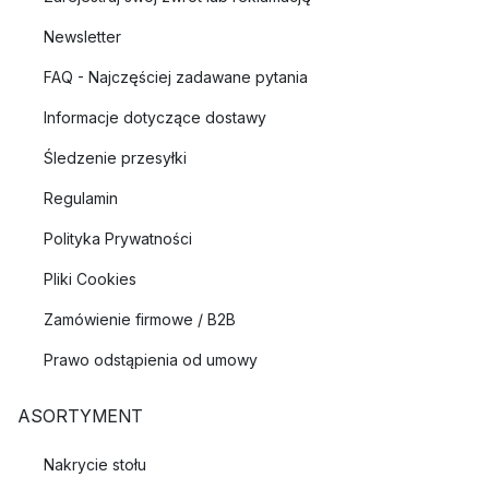
Newsletter
FAQ - Najczęściej zadawane pytania
Informacje dotyczące dostawy
Śledzenie przesyłki
Regulamin
Polityka Prywatności
Pliki Cookies
Zamówienie firmowe / B2B
Prawo odstąpienia od umowy
ASORTYMENT
Nakrycie stołu