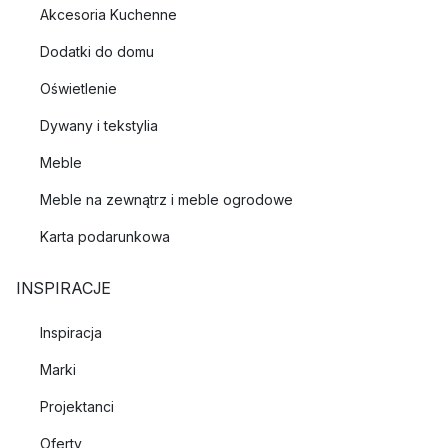
Akcesoria Kuchenne
Dodatki do domu
Oświetlenie
Dywany i tekstylia
Meble
Meble na zewnątrz i meble ogrodowe
Karta podarunkowa
INSPIRACJE
Inspiracja
Marki
Projektanci
Oferty