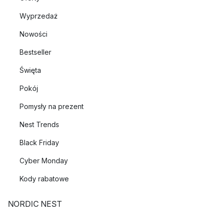
Wyprzedaż
Nowości
Bestseller
Święta
Pokój
Pomysły na prezent
Nest Trends
Black Friday
Cyber Monday
Kody rabatowe
NORDIC NEST