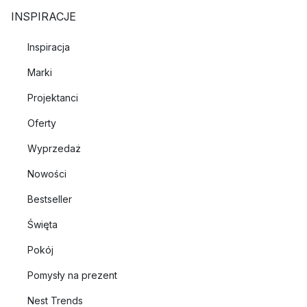
INSPIRACJE
Inspiracja
Marki
Projektanci
Oferty
Wyprzedaż
Nowości
Bestseller
Święta
Pokój
Pomysły na prezent
Nest Trends