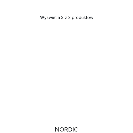
Wyświetla 3 z 3 produktów