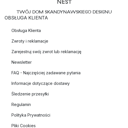
TWÓJ DOM SKANDYNAWSKIEGO DESIGNU
OBSŁUGA KLIENTA
Obsługa Klienta
Zwroty i reklamacje
Zarejestruj swój zwrot lub reklamację
Newsletter
FAQ - Najczęściej zadawane pytania
Informacje dotyczące dostawy
Śledzenie przesyłki
Regulamin
Polityka Prywatności
Pliki Cookies