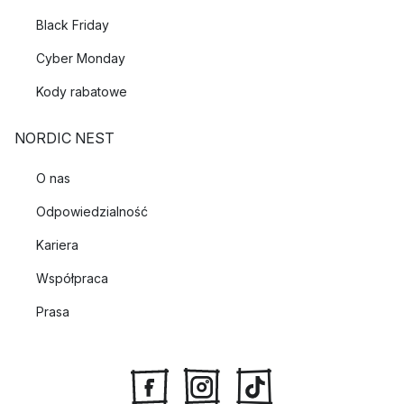
Black Friday
Cyber Monday
Kody rabatowe
NORDIC NEST
O nas
Odpowiedzialność
Kariera
Współpraca
Prasa