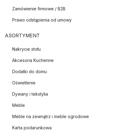
Zamówienie firmowe / B2B
Prawo odstąpienia od umowy
ASORTYMENT
Nakrycie stołu
Akcesoria Kuchenne
Dodatki do domu
Oświetlenie
Dywany i tekstylia
Meble
Meble na zewnątrz i meble ogrodowe
Karta podarunkowa