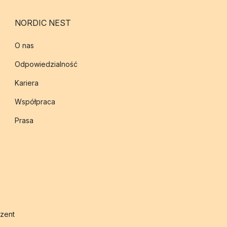
NORDIC NEST
O nas
Odpowiedzialność
Kariera
Współpraca
Prasa
zent