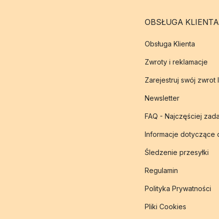
OBSŁUGA KLIENTA
Obsługa Klienta
Zwroty i reklamacje
Zarejestruj swój zwrot 
Newsletter
FAQ - Najczęściej zad
Informacje dotyczące
Śledzenie przesyłki
Regulamin
Polityka Prywatności
Pliki Cookies