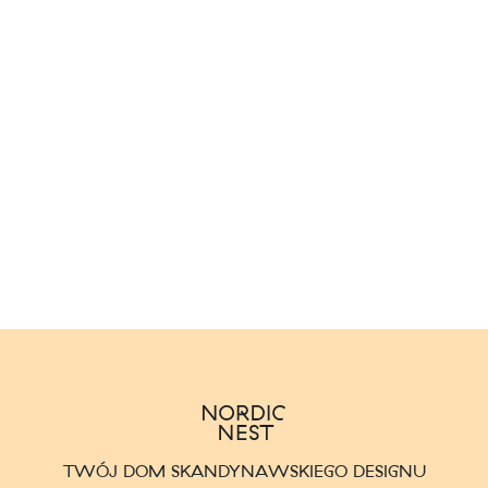
TWÓJ DOM SKANDYNAWSKIEGO DESIGNU