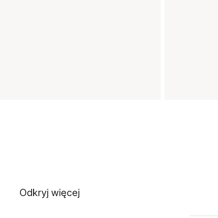
Odkryj więcej