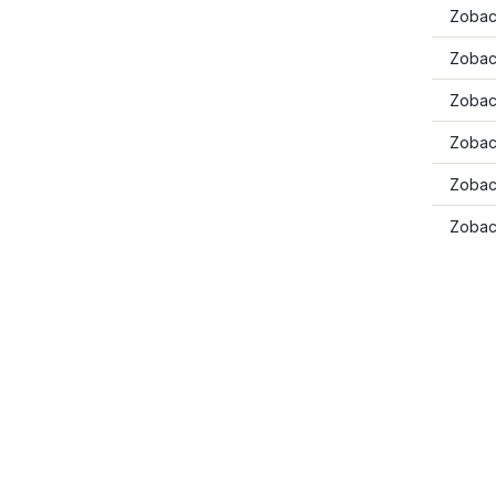
Zobac
Zobac
Zobacz
Zobac
Zobac
Zobac