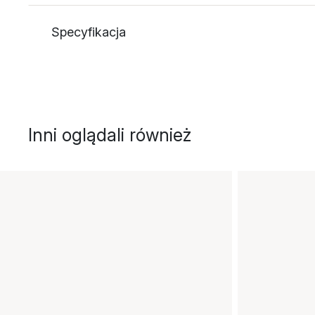
Specyfikacja
Inni oglądali również