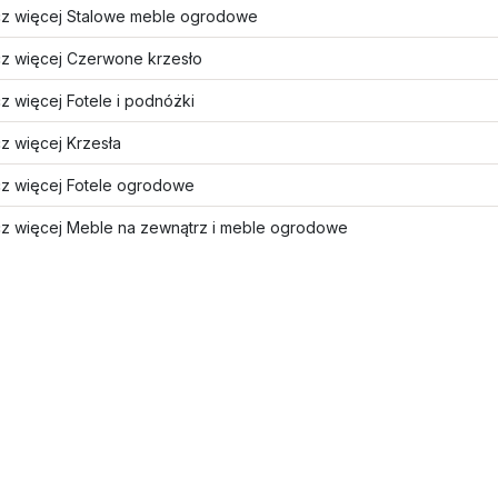
z więcej Stalowe meble ogrodowe
z więcej Czerwone krzesło
 więcej Fotele i podnóżki
z więcej Krzesła
z więcej Fotele ogrodowe
z więcej Meble na zewnątrz i meble ogrodowe