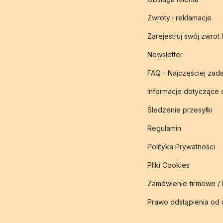
Zwroty i reklamacje
Zarejestruj swój zwrot 
Newsletter
FAQ - Najczęściej zad
Informacje dotyczące
Śledzenie przesyłki
Regulamin
Polityka Prywatności
Pliki Cookies
Zamówienie firmowe /
Prawo odstąpienia od