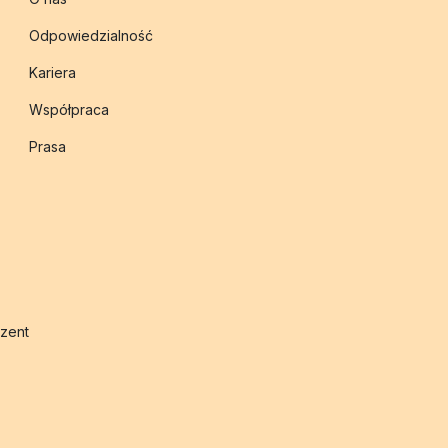
Odpowiedzialność
Kariera
Współpraca
Prasa
zent