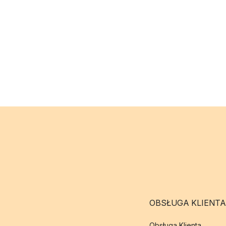
OBSŁUGA KLIENTA
Obsługa Klienta