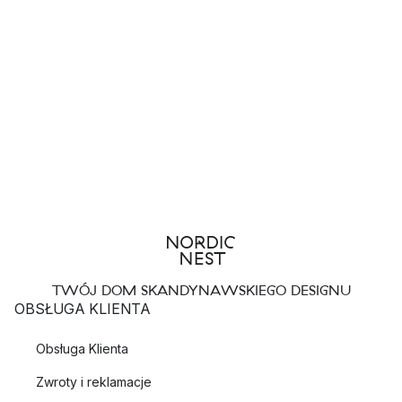
TWÓJ DOM SKANDYNAWSKIEGO DESIGNU
OBSŁUGA KLIENTA
Obsługa Klienta
Zwroty i reklamacje