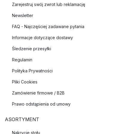
Zarejestruj swój zwrot lub reklamację
Newsletter
FAQ - Najczęściej zadawane pytania
Informacje dotyczące dostawy
Śledzenie przesyłki
Regulamin
Polityka Prywatności
Pliki Cookies
Zamówienie firmowe / B2B
Prawo odstąpienia od umowy
ASORTYMENT
Nakrycie stołu