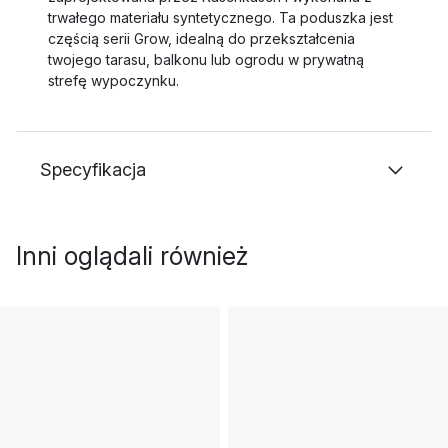
trwałego materiału syntetycznego. Ta poduszka jest
częścią serii Grow, idealną do przekształcenia
twojego tarasu, balkonu lub ogrodu w prywatną
strefę wypoczynku.
Specyfikacja
Inni oglądali również