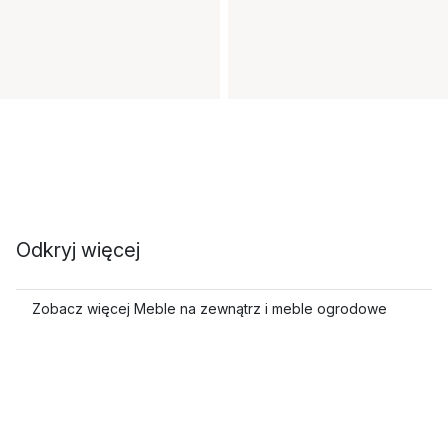
Odkryj więcej
Zobacz więcej Meble na zewnątrz i meble ogrodowe