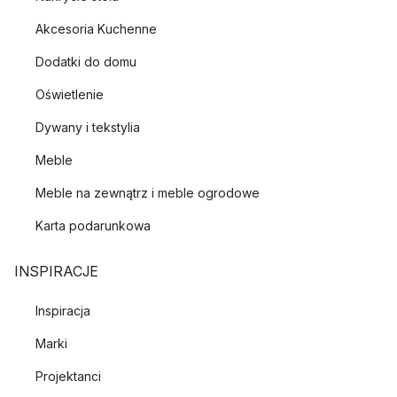
Akcesoria Kuchenne
Dodatki do domu
Oświetlenie
Dywany i tekstylia
Meble
Meble na zewnątrz i meble ogrodowe
Karta podarunkowa
INSPIRACJE
Inspiracja
Marki
Projektanci