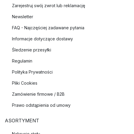
Zarejestruj swój zwrot lub reklamację
Newsletter
FAQ - Najczęściej zadawane pytania
Informacje dotyczące dostawy
Śledzenie przesyłki
Regulamin
Polityka Prywatności
Pliki Cookies
Zamówienie firmowe / B2B
Prawo odstąpienia od umowy
ASORTYMENT
Nakrycie stołu