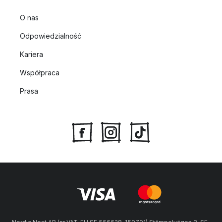
O nas
Odpowiedzialność
Kariera
Współpraca
Prasa