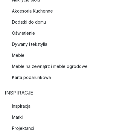
Akcesoria Kuchenne
Dodatki do domu
Oświetlenie
Dywany i tekstylia
Meble
Meble na zewnątrz i meble ogrodowe
Karta podarunkowa
INSPIRACJE
Inspiracja
Marki
Projektanci