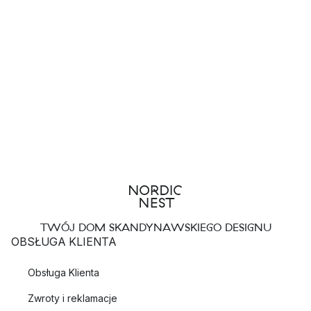
TWÓJ DOM SKANDYNAWSKIEGO DESIGNU
OBSŁUGA KLIENTA
Obsługa Klienta
Zwroty i reklamacje