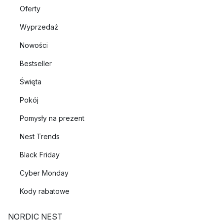
Oferty
Wyprzedaż
Nowości
Bestseller
Święta
Pokój
Pomysły na prezent
Nest Trends
Black Friday
Cyber Monday
Kody rabatowe
NORDIC NEST