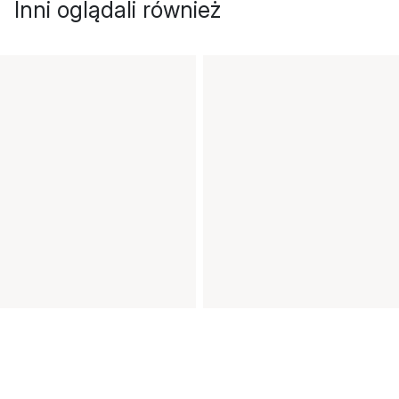
Inni oglądali również