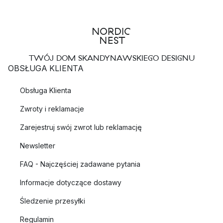
TWÓJ DOM SKANDYNAWSKIEGO DESIGNU
OBSŁUGA KLIENTA
Obsługa Klienta
Zwroty i reklamacje
Zarejestruj swój zwrot lub reklamację
Newsletter
FAQ - Najczęściej zadawane pytania
Informacje dotyczące dostawy
Śledzenie przesyłki
Regulamin