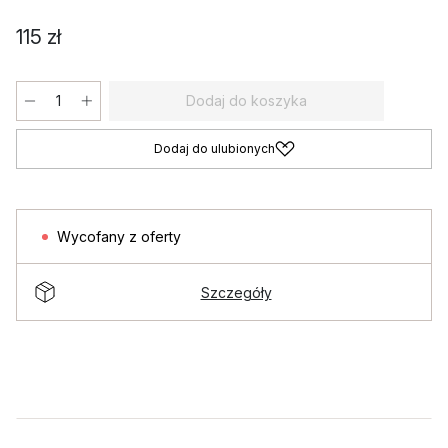
115 zł
Dodaj do koszyka
Dodaj do ulubionych
Wycofany z oferty
Szczegóły