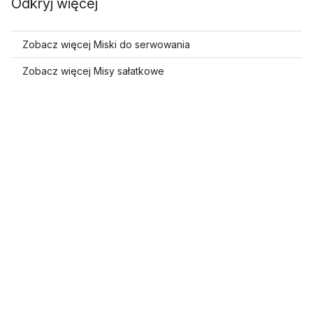
Odkryj więcej
Zobacz więcej Miski do serwowania
Zobacz więcej Misy sałatkowe