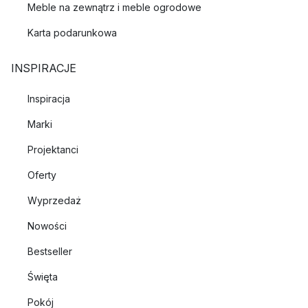
Meble na zewnątrz i meble ogrodowe
Karta podarunkowa
INSPIRACJE
Inspiracja
Marki
Projektanci
Oferty
Wyprzedaż
Nowości
Bestseller
Święta
Pokój