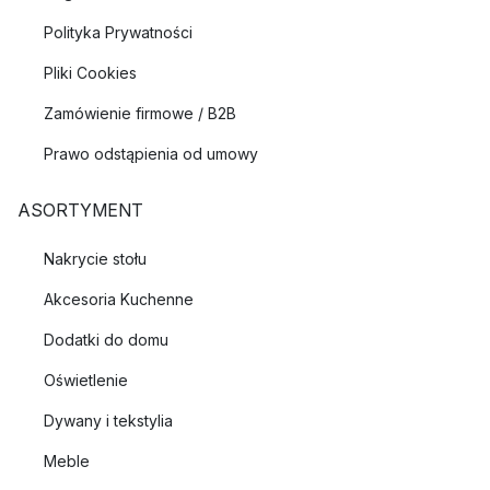
Polityka Prywatności
Pliki Cookies
Zamówienie firmowe / B2B
Prawo odstąpienia od umowy
ASORTYMENT
Nakrycie stołu
Akcesoria Kuchenne
Dodatki do domu
Oświetlenie
Dywany i tekstylia
Meble