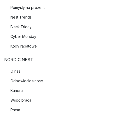
Pomysły na prezent
Nest Trends
Black Friday
Cyber Monday
Kody rabatowe
NORDIC NEST
O nas
Odpowiedzialność
Kariera
Współpraca
Prasa