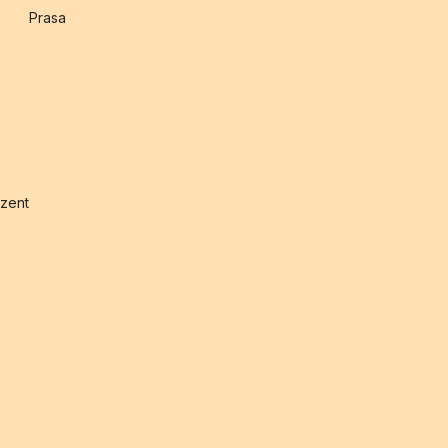
Prasa
zent