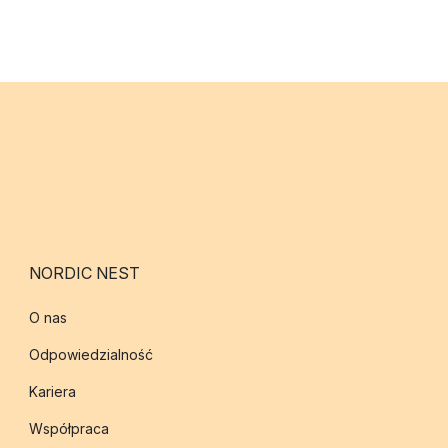
NORDIC NEST
O nas
Odpowiedzialność
Kariera
Współpraca