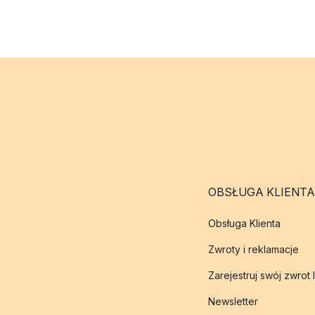
OBSŁUGA KLIENTA
Obsługa Klienta
Zwroty i reklamacje
Zarejestruj swój zwrot 
Newsletter