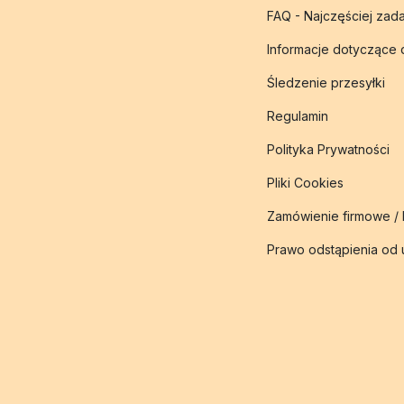
FAQ - Najczęściej zad
Informacje dotyczące
Śledzenie przesyłki
Regulamin
Polityka Prywatności
Pliki Cookies
Zamówienie firmowe /
Prawo odstąpienia od