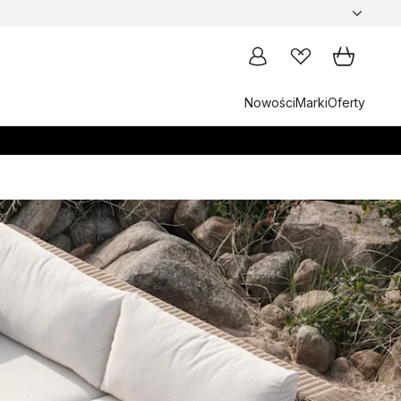
Nowości
Marki
Oferty