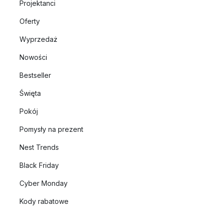
Projektanci
Oferty
Wyprzedaż
Nowości
Bestseller
Święta
Pokój
Pomysły na prezent
Nest Trends
Black Friday
Cyber Monday
Kody rabatowe