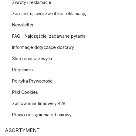
Zwroty i reklamacje
Zarejestruj swój zwrot lub reklamację
Newsletter
FAQ - Najczęściej zadawane pytania
Informacje dotyczące dostawy
Śledzenie przesyłki
Regulamin
Polityka Prywatności
Pliki Cookies
Zamówienie firmowe / B2B
Prawo odstąpienia od umowy
ASORTYMENT