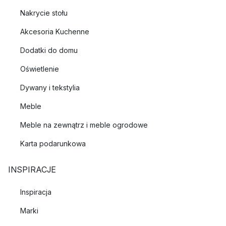
Nakrycie stołu
Akcesoria Kuchenne
Dodatki do domu
Oświetlenie
Dywany i tekstylia
Meble
Meble na zewnątrz i meble ogrodowe
Karta podarunkowa
INSPIRACJE
Inspiracja
Marki