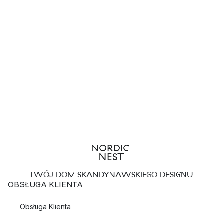
TWÓJ DOM SKANDYNAWSKIEGO DESIGNU
OBSŁUGA KLIENTA
Obsługa Klienta