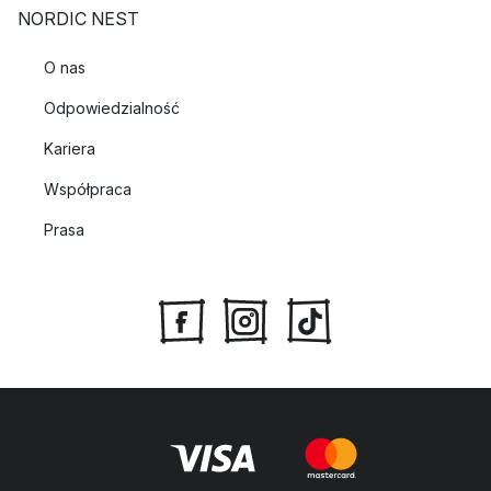
NORDIC NEST
O nas
Odpowiedzialność
Kariera
Współpraca
Prasa