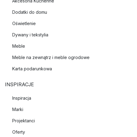
Akcesoria Kuchenne
Dodatki do domu
Oświetlenie
Dywany i tekstylia
Meble
Meble na zewnątrz i meble ogrodowe
Karta podarunkowa
INSPIRACJE
Inspiracja
Marki
Projektanci
Oferty