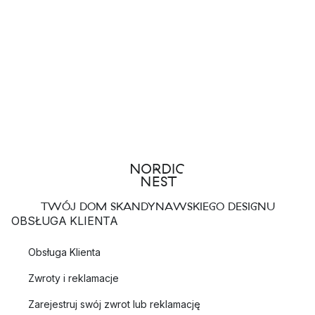
TWÓJ DOM SKANDYNAWSKIEGO DESIGNU
OBSŁUGA KLIENTA
Obsługa Klienta
Zwroty i reklamacje
Zarejestruj swój zwrot lub reklamację