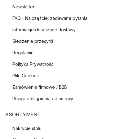
Newsletter
FAQ - Najczęściej zadawane pytania
Informacje dotyczące dostawy
Śledzenie przesyłki
Regulamin
Polityka Prywatności
Pliki Cookies
Zamówienie firmowe / B2B
Prawo odstąpienia od umowy
ASORTYMENT
Nakrycie stołu