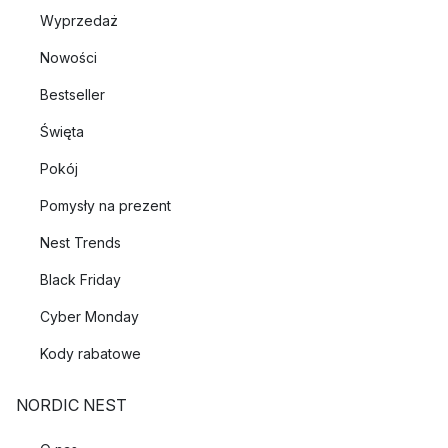
Wyprzedaż
Nowości
Bestseller
Święta
Pokój
Pomysły na prezent
Nest Trends
Black Friday
Cyber Monday
Kody rabatowe
NORDIC NEST