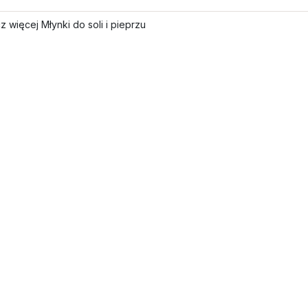
 więcej Młynki do soli i pieprzu