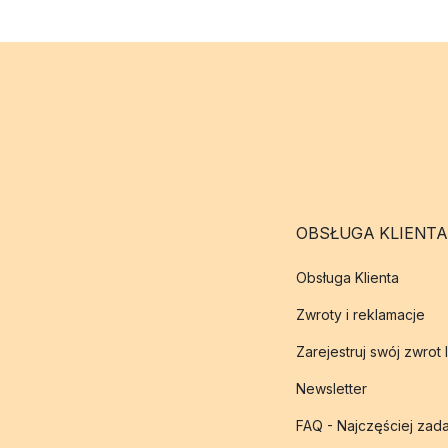
OBSŁUGA KLIENTA
Obsługa Klienta
Zwroty i reklamacje
Zarejestruj swój zwrot 
Newsletter
FAQ - Najczęściej zad