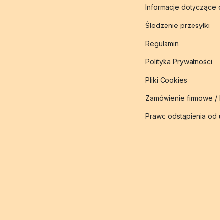
Informacje dotyczące
Śledzenie przesyłki
Regulamin
Polityka Prywatności
Pliki Cookies
Zamówienie firmowe /
Prawo odstąpienia od