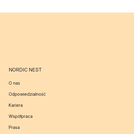
NORDIC NEST
O nas
Odpowiedzialność
Kariera
Współpraca
Prasa