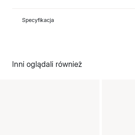
Specyfikacja
Inni oglądali również