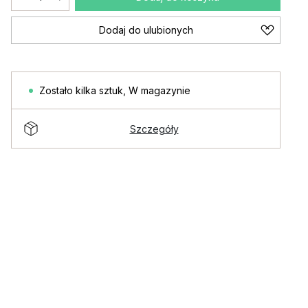
Dodaj do ulubionych
Zostało kilka sztuk
,
W magazynie
Szczegóły