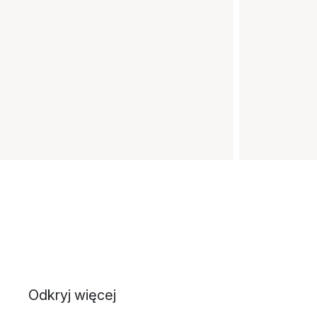
Odkryj więcej