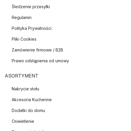
Śledzenie przesyłki
Regulamin
Polityka Prywatności
Pliki Cookies
Zamówienie firmowe / B2B
Prawo odstąpienia od umowy
ASORTYMENT
Nakrycie stołu
Akcesoria Kuchenne
Dodatki do domu
Oświetlenie