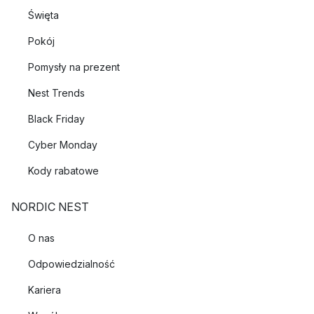
Święta
Pokój
Pomysły na prezent
Nest Trends
Black Friday
Cyber Monday
Kody rabatowe
NORDIC NEST
O nas
Odpowiedzialność
Kariera