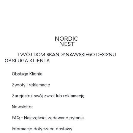
TWÓJ DOM SKANDYNAWSKIEGO DESIGNU
OBSŁUGA KLIENTA
Obsługa Klienta
Zwroty i reklamacje
Zarejestruj swój zwrot lub reklamację
Newsletter
FAQ - Najczęściej zadawane pytania
Informacje dotyczące dostawy