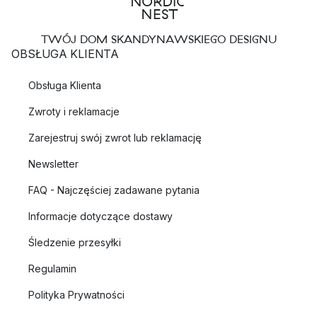
TWÓJ DOM SKANDYNAWSKIEGO DESIGNU
OBSŁUGA KLIENTA
Obsługa Klienta
Zwroty i reklamacje
Zarejestruj swój zwrot lub reklamację
Newsletter
FAQ - Najczęściej zadawane pytania
Informacje dotyczące dostawy
Śledzenie przesyłki
Regulamin
Polityka Prywatności