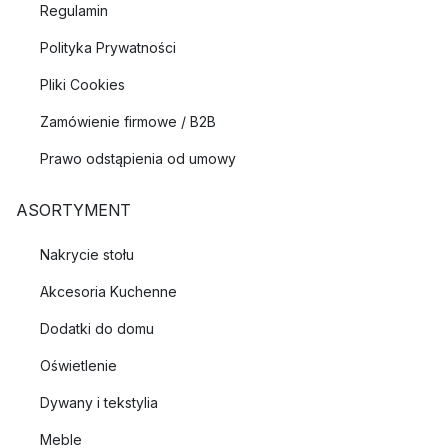
Regulamin
Polityka Prywatności
Pliki Cookies
Zamówienie firmowe / B2B
Prawo odstąpienia od umowy
ASORTYMENT
Nakrycie stołu
Akcesoria Kuchenne
Dodatki do domu
Oświetlenie
Dywany i tekstylia
Meble