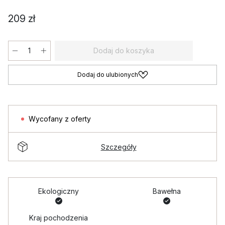
209 zł
Dodaj do koszyka
Dodaj do ulubionych
Wycofany z oferty
Szczegóły
Ekologiczny
Bawełna
Kraj pochodzenia