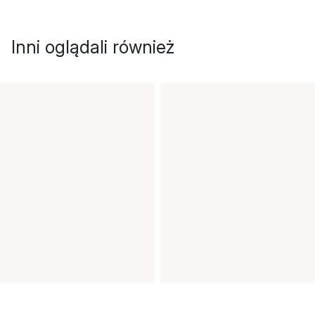
Inni oglądali również