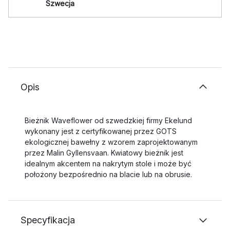
Szwecja
Opis
Bieżnik Waveflower od szwedzkiej firmy Ekelund
wykonany jest z certyfikowanej przez GOTS
ekologicznej bawełny z wzorem zaprojektowanym
przez Malin Gyllensvaan. Kwiatowy bieżnik jest
idealnym akcentem na nakrytym stole i może być
położony bezpośrednio na blacie lub na obrusie.
Specyfikacja