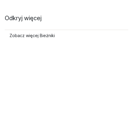
Odkryj więcej
Zobacz więcej Bieżniki