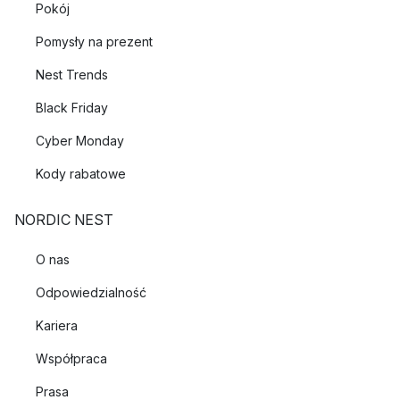
Pokój
Pomysły na prezent
Nest Trends
Black Friday
Cyber Monday
Kody rabatowe
NORDIC NEST
O nas
Odpowiedzialność
Kariera
Współpraca
Prasa