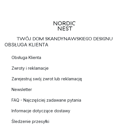
TWÓJ DOM SKANDYNAWSKIEGO DESIGNU
OBSŁUGA KLIENTA
Obsługa Klienta
Zwroty i reklamacje
Zarejestruj swój zwrot lub reklamację
Newsletter
FAQ - Najczęściej zadawane pytania
Informacje dotyczące dostawy
Śledzenie przesyłki