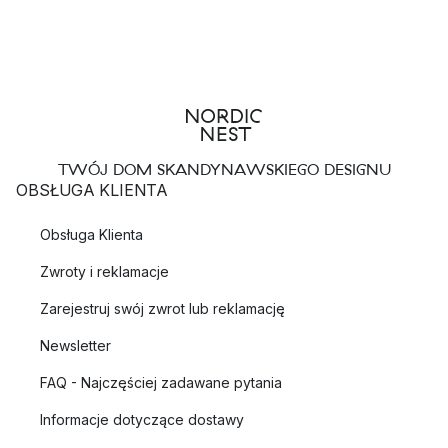
TWÓJ DOM SKANDYNAWSKIEGO DESIGNU
OBSŁUGA KLIENTA
Obsługa Klienta
Zwroty i reklamacje
Zarejestruj swój zwrot lub reklamację
Newsletter
FAQ - Najczęściej zadawane pytania
Informacje dotyczące dostawy