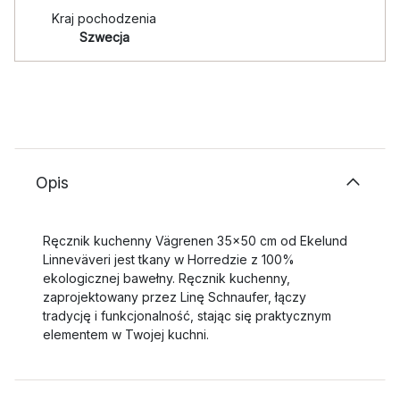
Kraj pochodzenia
Szwecja
Opis
Ręcznik kuchenny Vägrenen 35x50 cm od Ekelund
Linneväveri jest tkany w Horredzie z 100%
ekologicznej bawełny. Ręcznik kuchenny,
zaprojektowany przez Linę Schnaufer, łączy
tradycję i funkcjonalność, stając się praktycznym
elementem w Twojej kuchni.