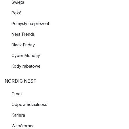
Święta
Pokój
Pomysły na prezent
Nest Trends
Black Friday
Cyber Monday
Kody rabatowe
NORDIC NEST
O nas
Odpowiedzialność
Kariera
Współpraca