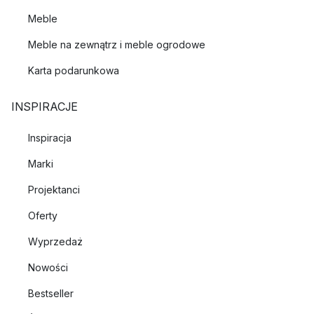
Meble
Meble na zewnątrz i meble ogrodowe
Karta podarunkowa
INSPIRACJE
Inspiracja
Marki
Projektanci
Oferty
Wyprzedaż
Nowości
Bestseller