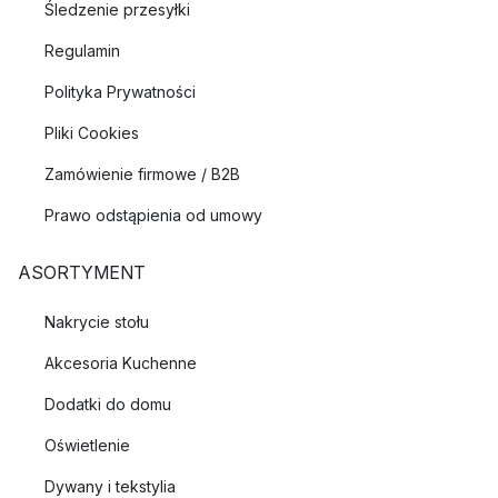
Śledzenie przesyłki
Regulamin
Polityka Prywatności
Pliki Cookies
Zamówienie firmowe / B2B
Prawo odstąpienia od umowy
ASORTYMENT
Nakrycie stołu
Akcesoria Kuchenne
Dodatki do domu
Oświetlenie
Dywany i tekstylia