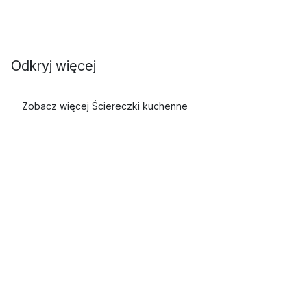
Odkryj więcej
Zobacz więcej Ściereczki kuchenne