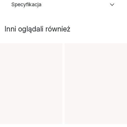
Specyfikacja
Inni oglądali również