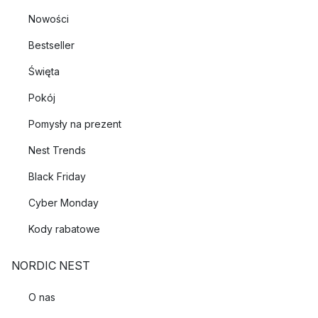
Nowości
Bestseller
Święta
Pokój
Pomysły na prezent
Nest Trends
Black Friday
Cyber Monday
Kody rabatowe
NORDIC NEST
O nas