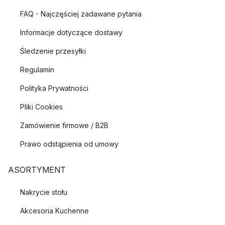
FAQ - Najczęściej zadawane pytania
Informacje dotyczące dostawy
Śledzenie przesyłki
Regulamin
Polityka Prywatności
Pliki Cookies
Zamówienie firmowe / B2B
Prawo odstąpienia od umowy
ASORTYMENT
Nakrycie stołu
Akcesoria Kuchenne