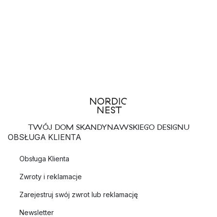
TWÓJ DOM SKANDYNAWSKIEGO DESIGNU
OBSŁUGA KLIENTA
Obsługa Klienta
Zwroty i reklamacje
Zarejestruj swój zwrot lub reklamację
Newsletter