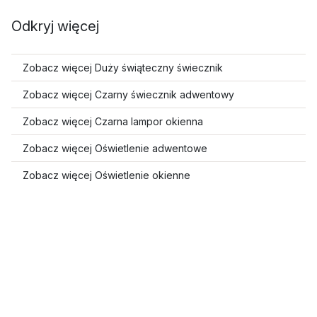
Odkryj więcej
Zobacz więcej Duży świąteczny świecznik
Zobacz więcej Czarny świecznik adwentowy
Zobacz więcej Czarna lampor okienna
Zobacz więcej Oświetlenie adwentowe
Zobacz więcej Oświetlenie okienne