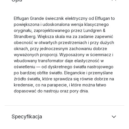
Elflugan Grande świecznik elektryczny od Elflugan to
powiększona i udoskonalona wersja klasycznego
oryginału, zaprojektowanego przez Lundgren &
Strandberg. Większa skala ma za zadanie zapewnić
obecność w otwartych przestrzeniach i przy dużych
oknach, przy jednoczesnym zachowaniu dobrze
wyważonych proporcji. Wyposażony w ściemniacz i
wbudowany transformator daje elastyczność w
oświetleniu — od dyskretnego światła nastrojowego
po bardziej obfite światło. Eleganckie i przemyślane
źródło światła, które sprawdza się równie dobrze na
kredensie, co na parapecie, i które można łatwo
dopasować do nastroju oraz pory dnia.
Specyfikacja