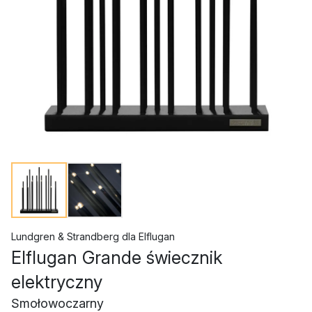
Lundgren & Strandberg
dla
Elflugan
Elflugan Grande świecznik
elektryczny
Smołowoczarny