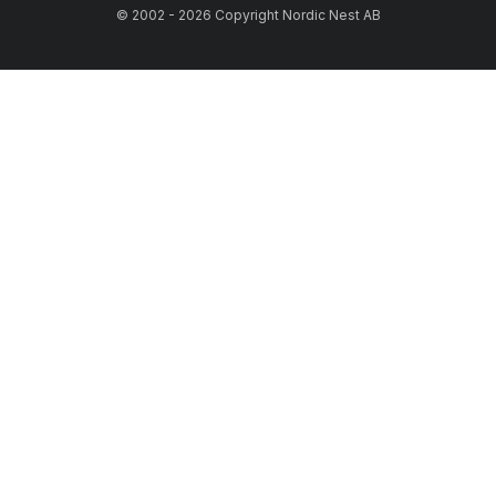
© 2002 - 2026 Copyright Nordic Nest AB