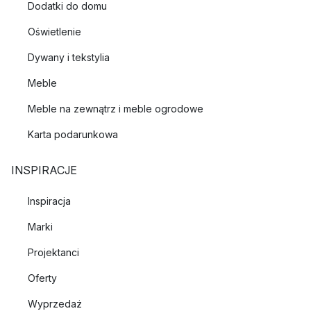
Dodatki do domu
Oświetlenie
Dywany i tekstylia
Meble
Meble na zewnątrz i meble ogrodowe
Karta podarunkowa
INSPIRACJE
Inspiracja
Marki
Projektanci
Oferty
Wyprzedaż