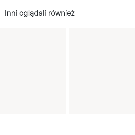
Inni oglądali również