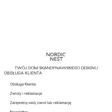
TWÓJ DOM SKANDYNAWSKIEGO DESIGNU
OBSŁUGA KLIENTA
Obsługa Klienta
Zwroty i reklamacje
Zarejestruj swój zwrot lub reklamację
Newsletter