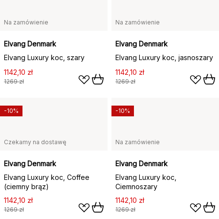
Na zamówienie
Na zamówienie
Elvang Denmark
Elvang Denmark
Elvang Luxury koc, szary
Elvang Luxury koc, jasnoszary
1142,10 zł
1142,10 zł
1269 zł
1269 zł
-10%
-10%
Czekamy na dostawę
Na zamówienie
Elvang Denmark
Elvang Denmark
Elvang Luxury koc, Coffee
Elvang Luxury koc,
(ciemny brąz)
Ciemnoszary
1142,10 zł
1142,10 zł
1269 zł
1269 zł