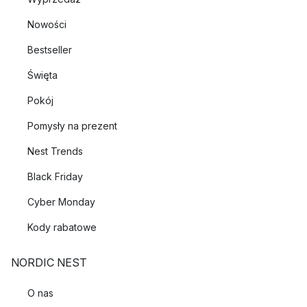
Nowości
Bestseller
Święta
Pokój
Pomysły na prezent
Nest Trends
Black Friday
Cyber Monday
Kody rabatowe
NORDIC NEST
O nas