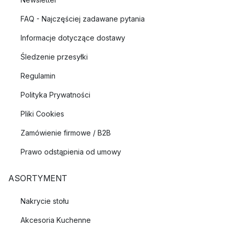
FAQ - Najczęściej zadawane pytania
Informacje dotyczące dostawy
Śledzenie przesyłki
Regulamin
Polityka Prywatności
Pliki Cookies
Zamówienie firmowe / B2B
Prawo odstąpienia od umowy
ASORTYMENT
Nakrycie stołu
Akcesoria Kuchenne