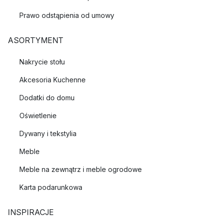
Prawo odstąpienia od umowy
ASORTYMENT
Nakrycie stołu
Akcesoria Kuchenne
Dodatki do domu
Oświetlenie
Dywany i tekstylia
Meble
Meble na zewnątrz i meble ogrodowe
Karta podarunkowa
INSPIRACJE