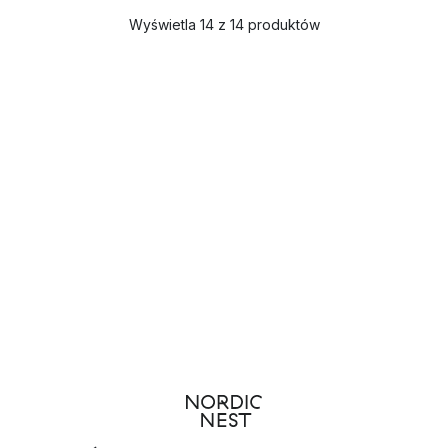
Wyświetla 14 z 14 produktów