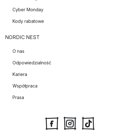
Cyber Monday
Kody rabatowe
NORDIC NEST
O nas
Odpowiedzialność
Kariera
Współpraca
Prasa