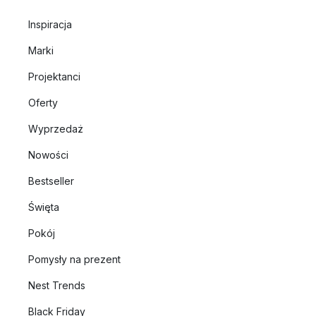
Inspiracja
Marki
Projektanci
Oferty
Wyprzedaż
Nowości
Bestseller
Święta
Pokój
Pomysły na prezent
Nest Trends
Black Friday