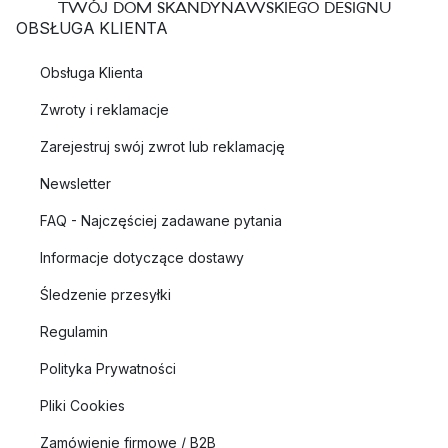
TWÓJ DOM SKANDYNAWSKIEGO DESIGNU
OBSŁUGA KLIENTA
Obsługa Klienta
Zwroty i reklamacje
Zarejestruj swój zwrot lub reklamację
Newsletter
FAQ - Najczęściej zadawane pytania
Informacje dotyczące dostawy
Śledzenie przesyłki
Regulamin
Polityka Prywatności
Pliki Cookies
Zamówienie firmowe / B2B