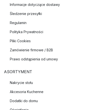
Informacje dotyczące dostawy
Śledzenie przesyłki
Regulamin
Polityka Prywatności
Pliki Cookies
Zamówienie firmowe / B2B
Prawo odstąpienia od umowy
ASORTYMENT
Nakrycie stołu
Akcesoria Kuchenne
Dodatki do domu
Oświetlenie