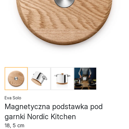
Eva Solo
Magnetyczna podstawka pod
garnki Nordic Kitchen
18, 5 cm