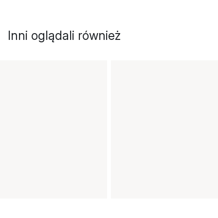
Inni oglądali również