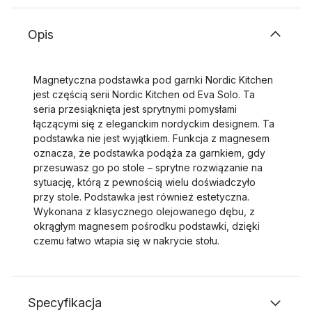
Opis
Magnetyczna podstawka pod garnki Nordic Kitchen
jest częścią serii Nordic Kitchen od Eva Solo. Ta
seria przesiąknięta jest sprytnymi pomysłami
łączącymi się z eleganckim nordyckim designem. Ta
podstawka nie jest wyjątkiem. Funkcja z magnesem
oznacza, że podstawka podąża za garnkiem, gdy
przesuwasz go po stole – sprytne rozwiązanie na
sytuację, którą z pewnością wielu doświadczyło
przy stole. Podstawka jest również estetyczna.
Wykonana z klasycznego olejowanego dębu, z
okrągłym magnesem pośrodku podstawki, dzięki
czemu łatwo wtapia się w nakrycie stołu.
Specyfikacja