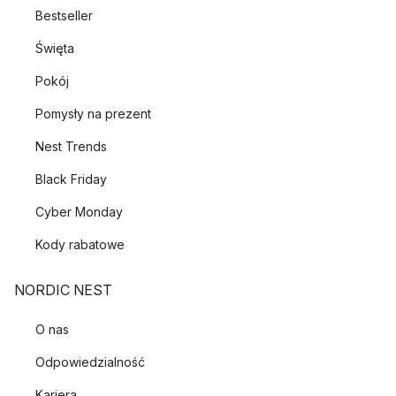
Bestseller
Święta
Pokój
Pomysły na prezent
Nest Trends
Black Friday
Cyber Monday
Kody rabatowe
NORDIC NEST
O nas
Odpowiedzialność
Kariera