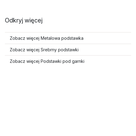
Odkryj więcej
Zobacz więcej Metalowa podstawka
Zobacz więcej Srebrny podstawki
Zobacz więcej Podstawki pod garnki