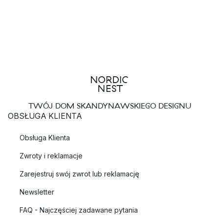
TWÓJ DOM SKANDYNAWSKIEGO DESIGNU
OBSŁUGA KLIENTA
Obsługa Klienta
Zwroty i reklamacje
Zarejestruj swój zwrot lub reklamację
Newsletter
FAQ - Najczęściej zadawane pytania