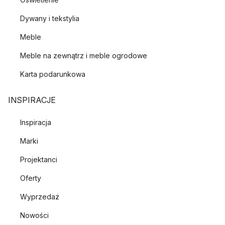
Dywany i tekstylia
Meble
Meble na zewnątrz i meble ogrodowe
Karta podarunkowa
INSPIRACJE
Inspiracja
Marki
Projektanci
Oferty
Wyprzedaż
Nowości