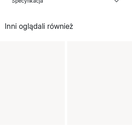
Specyfikacja
Inni oglądali również