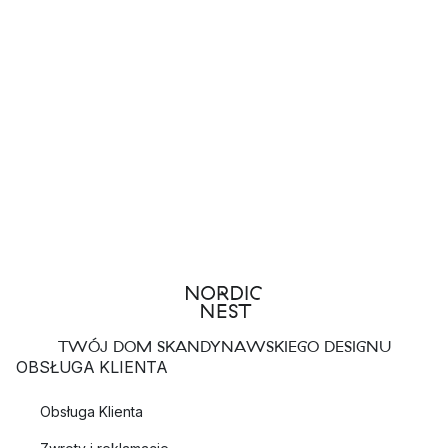
TWÓJ DOM SKANDYNAWSKIEGO DESIGNU
OBSŁUGA KLIENTA
Obsługa Klienta