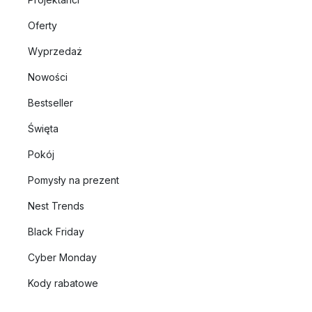
Oferty
Wyprzedaż
Nowości
Bestseller
Święta
Pokój
Pomysły na prezent
Nest Trends
Black Friday
Cyber Monday
Kody rabatowe