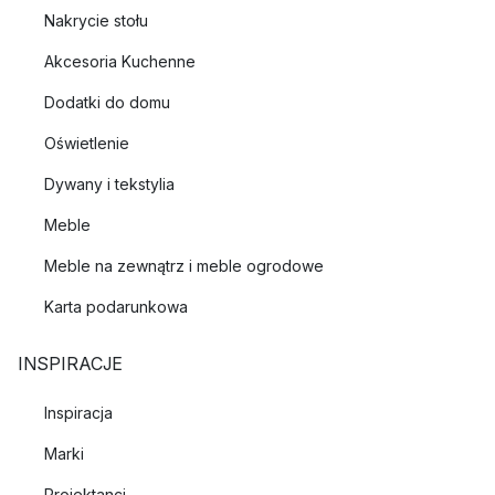
Nakrycie stołu
Akcesoria Kuchenne
Dodatki do domu
Oświetlenie
Dywany i tekstylia
Meble
Meble na zewnątrz i meble ogrodowe
Karta podarunkowa
INSPIRACJE
Inspiracja
Marki
Projektanci