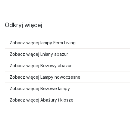
Odkryj więcej
Zobacz więcej lampy Ferm Living
Zobacz więcej Lniany abażur
Zobacz więcej Beżowy abazur
Zobacz więcej Lampy nowoczesne
Zobacz więcej Beżowe lampy
Zobacz więcej Abażury i klosze