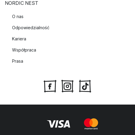
NORDIC NEST
O nas
Odpowiedzialność
Kariera
Współpraca
Prasa