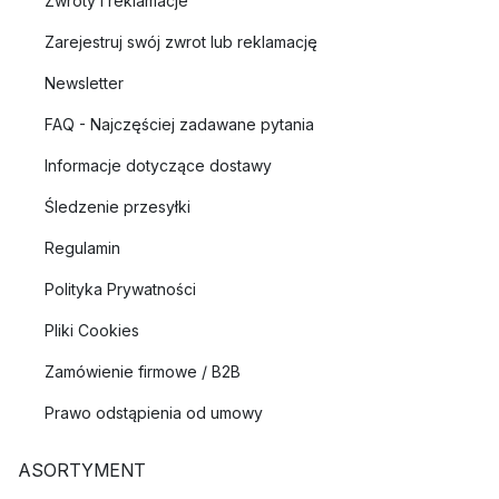
Zwroty i reklamacje
Zarejestruj swój zwrot lub reklamację
Newsletter
FAQ - Najczęściej zadawane pytania
Informacje dotyczące dostawy
Śledzenie przesyłki
Regulamin
Polityka Prywatności
Pliki Cookies
Zamówienie firmowe / B2B
Prawo odstąpienia od umowy
ASORTYMENT