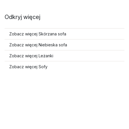
Odkryj więcej
Zobacz więcej Skórzana sofa
Zobacz więcej Niebieska sofa
Zobacz więcej Leżanki
Zobacz więcej Sofy