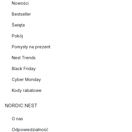
Nowości
Bestseller
Święta
Pokój
Pomysły na prezent
Nest Trends
Black Friday
Cyber Monday
Kody rabatowe
NORDIC NEST
O nas
Odpowiedzialność