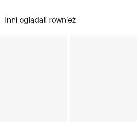
Inni oglądali również