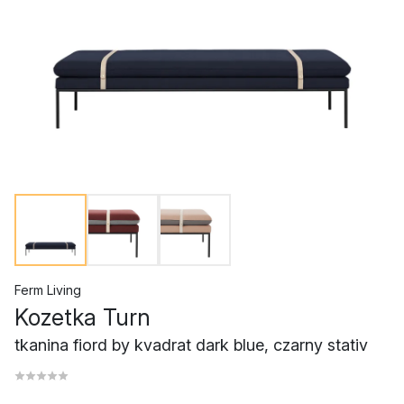
Ferm Living
Kozetka Turn
tkanina fiord by kvadrat dark blue, czarny stativ