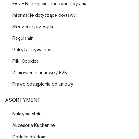
FAQ - Najczęściej zadawane pytania
Informacje dotyczące dostawy
Śledzenie przesyłki
Regulamin
Polityka Prywatności
Pliki Cookies
Zamówienie firmowe / B2B
Prawo odstąpienia od umowy
ASORTYMENT
Nakrycie stołu
Akcesoria Kuchenne
Dodatki do domu