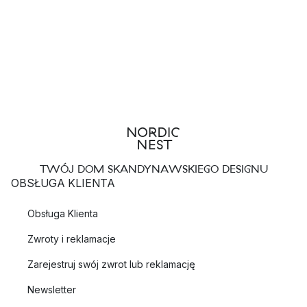
TWÓJ DOM SKANDYNAWSKIEGO DESIGNU
OBSŁUGA KLIENTA
Obsługa Klienta
Zwroty i reklamacje
Zarejestruj swój zwrot lub reklamację
Newsletter