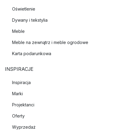
Oświetlenie
Dywany i tekstylia
Meble
Meble na zewnątrz i meble ogrodowe
Karta podarunkowa
INSPIRACJE
Inspiracja
Marki
Projektanci
Oferty
Wyprzedaż