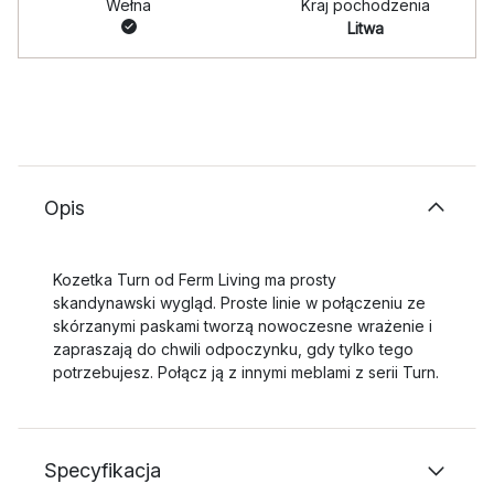
Wełna
Kraj pochodzenia
Litwa
Opis
Kozetka Turn od Ferm Living ma prosty
skandynawski wygląd. Proste linie w połączeniu ze
skórzanymi paskami tworzą nowoczesne wrażenie i
zapraszają do chwili odpoczynku, gdy tylko tego
potrzebujesz. Połącz ją z innymi meblami z serii Turn.
Specyfikacja