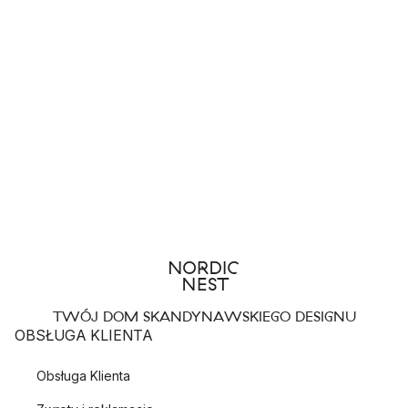
TWÓJ DOM SKANDYNAWSKIEGO DESIGNU
OBSŁUGA KLIENTA
Obsługa Klienta