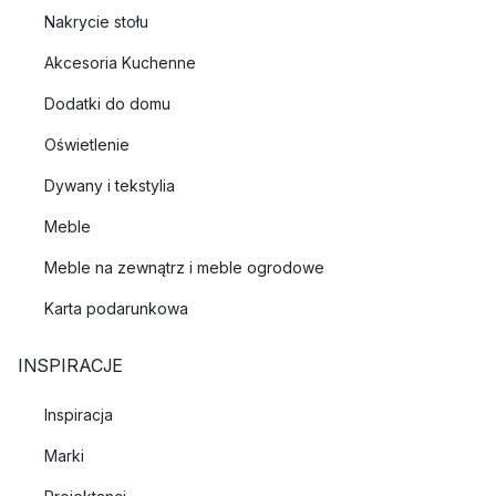
Nakrycie stołu
Akcesoria Kuchenne
Dodatki do domu
Oświetlenie
Dywany i tekstylia
Meble
Meble na zewnątrz i meble ogrodowe
Karta podarunkowa
INSPIRACJE
Inspiracja
Marki