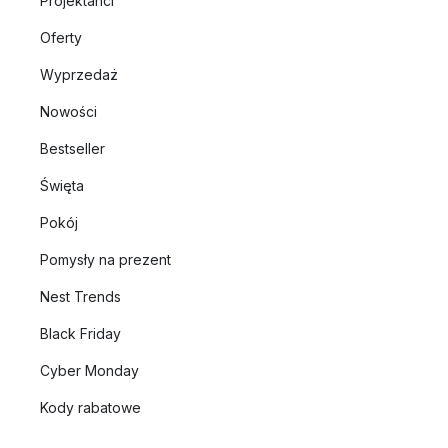
Projektanci
Oferty
Wyprzedaż
Nowości
Bestseller
Święta
Pokój
Pomysły na prezent
Nest Trends
Black Friday
Cyber Monday
Kody rabatowe