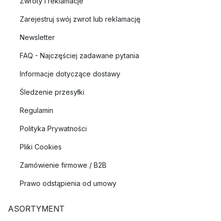
Zwroty i reklamacje
Zarejestruj swój zwrot lub reklamację
Newsletter
FAQ - Najczęściej zadawane pytania
Informacje dotyczące dostawy
Śledzenie przesyłki
Regulamin
Polityka Prywatności
Pliki Cookies
Zamówienie firmowe / B2B
Prawo odstąpienia od umowy
ASORTYMENT