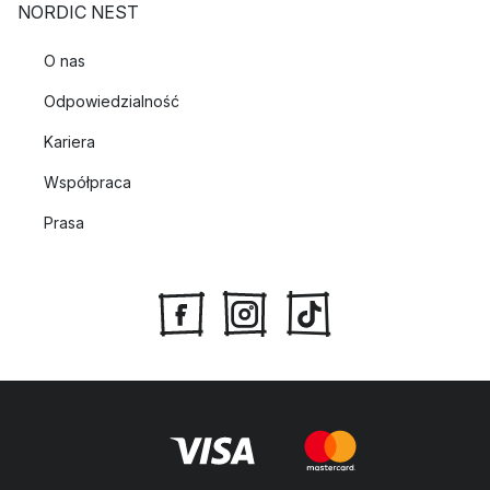
NORDIC NEST
O nas
Odpowiedzialność
Kariera
Współpraca
Prasa