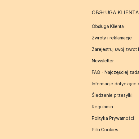
OBSŁUGA KLIENTA
Obsługa Klienta
Zwroty i reklamacje
Zarejestruj swój zwrot 
Newsletter
FAQ - Najczęściej zad
Informacje dotyczące
Śledzenie przesyłki
Regulamin
Polityka Prywatności
Pliki Cookies