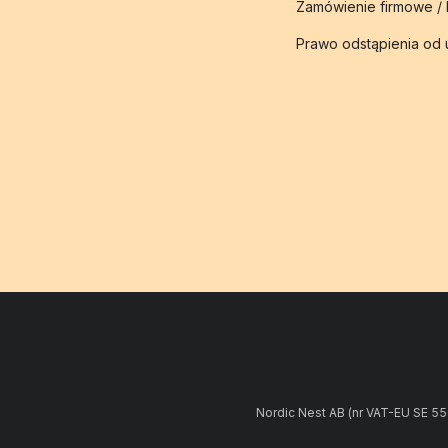
Zamówienie firmowe /
Prawo odstąpienia od
Nordic Nest AB (nr VAT-EU SE 5