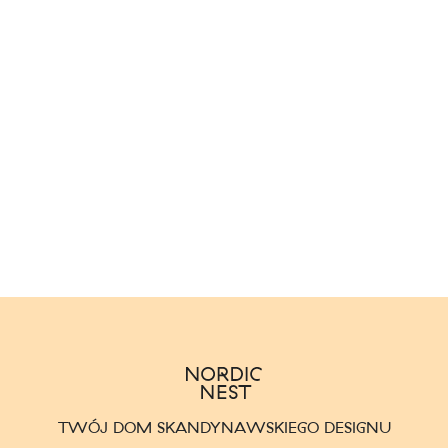
TWÓJ DOM SKANDYNAWSKIEGO DESIGNU