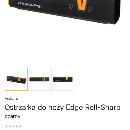
Fiskars
Ostrzałka do noży Edge Roll-Sharp
czarny