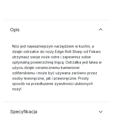
Opis
Nóż jest najważniejszym narzędziem w kuchni, a
dzięki ostrzałce do noży Edge Roll-Sharp od Fiskars
utrzymasz swoje noże ostre i zapewnisz sobie
optymalną powierzchnię tnącą. Ostrzałka jest łatwa w
użyciu dzięki ceramicznemu kamieniowi
szlifierskiemu i może być używana zarówno przez
osoby leworęczne, jak i praworęczne. Prosty
sposób na przedłużenie żywotności ulubionych
noży!
Specyfikacja