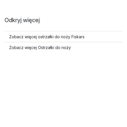
Odkryj więcej
Zobacz więcej ostrzałki do noży Fiskars
Zobacz więcej Ostrzałki do noży