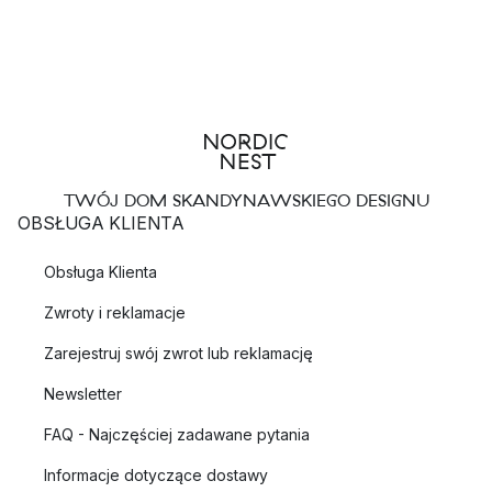
TWÓJ DOM SKANDYNAWSKIEGO DESIGNU
OBSŁUGA KLIENTA
Obsługa Klienta
Zwroty i reklamacje
Zarejestruj swój zwrot lub reklamację
Newsletter
FAQ - Najczęściej zadawane pytania
Informacje dotyczące dostawy