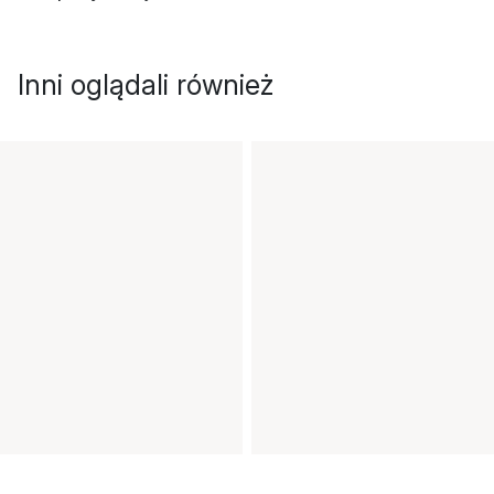
Inni oglądali również