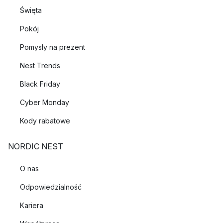
Święta
Pokój
Pomysły na prezent
Nest Trends
Black Friday
Cyber Monday
Kody rabatowe
NORDIC NEST
O nas
Odpowiedzialność
Kariera