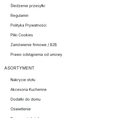
Śledzenie przesyłki
Regulamin
Polityka Prywatności
Pliki Cookies
Zamówienie firmowe / B2B
Prawo odstąpienia od umowy
ASORTYMENT
Nakrycie stołu
Akcesoria Kuchenne
Dodatki do domu
Oświetlenie