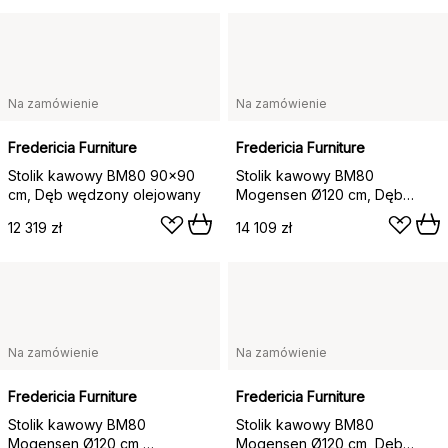
Na zamówienie
Na zamówienie
Fredericia Furniture
Fredericia Furniture
Stolik kawowy BM80 90x90
Stolik kawowy BM80
cm, Dęb wędzony olejowany
Mogensen Ø120 cm, Dęb
wędzony olejowany
12 319 zł
14 109 zł
Na zamówienie
Na zamówienie
Fredericia Furniture
Fredericia Furniture
Stolik kawowy BM80
Stolik kawowy BM80
Mogensen Ø120 cm,
Mogensen Ø120 cm, Dęb