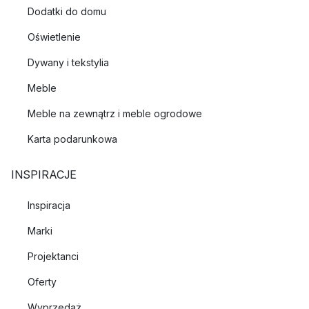
Dodatki do domu
Oświetlenie
Dywany i tekstylia
Meble
Meble na zewnątrz i meble ogrodowe
Karta podarunkowa
INSPIRACJE
Inspiracja
Marki
Projektanci
Oferty
Wyprzedaż