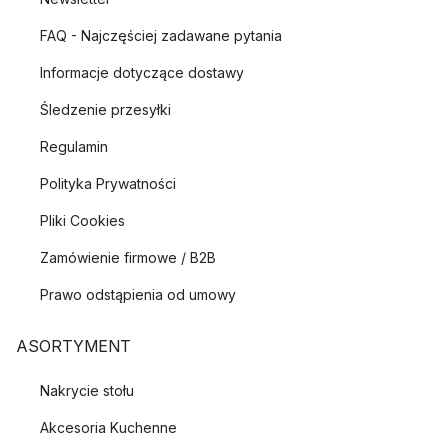
FAQ - Najczęściej zadawane pytania
Informacje dotyczące dostawy
Śledzenie przesyłki
Regulamin
Polityka Prywatności
Pliki Cookies
Zamówienie firmowe / B2B
Prawo odstąpienia od umowy
ASORTYMENT
Nakrycie stołu
Akcesoria Kuchenne