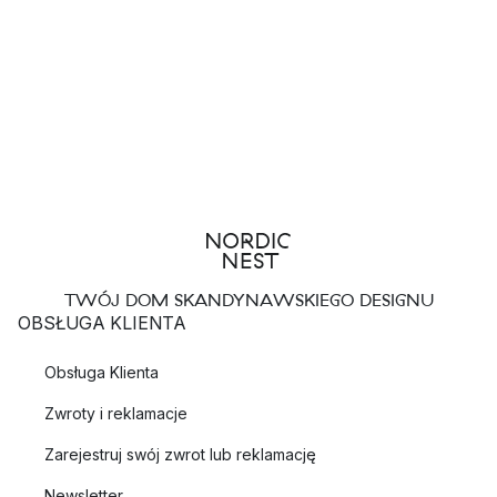
TWÓJ DOM SKANDYNAWSKIEGO DESIGNU
OBSŁUGA KLIENTA
Obsługa Klienta
Zwroty i reklamacje
Zarejestruj swój zwrot lub reklamację
Newsletter