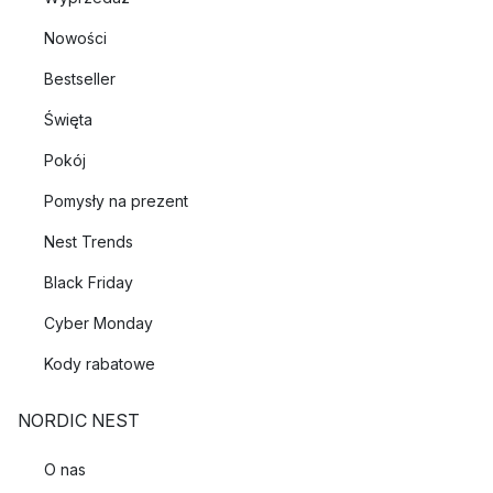
Nowości
Bestseller
Święta
Pokój
Pomysły na prezent
Nest Trends
Black Friday
Cyber Monday
Kody rabatowe
NORDIC NEST
O nas