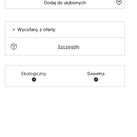
Dodaj do ulubionych
Wycofany z oferty
Szczegóły
Ekologiczny
Bawełna