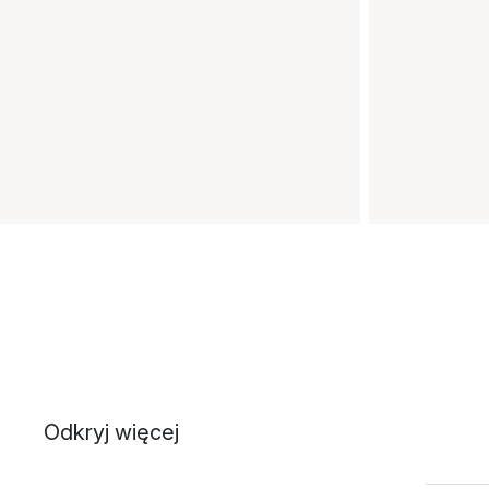
Odkryj więcej