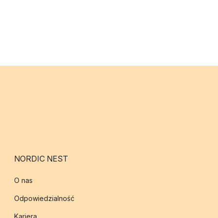
NORDIC NEST
O nas
Odpowiedzialność
Kariera