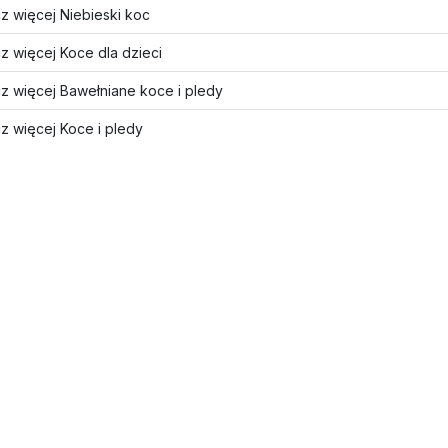
z więcej Niebieski koc
z więcej Koce dla dzieci
z więcej Bawełniane koce i pledy
z więcej Koce i pledy