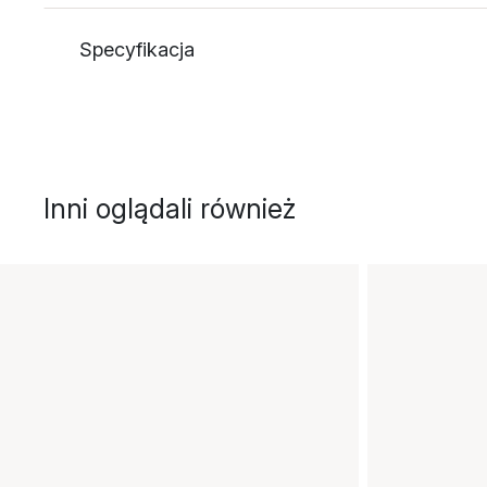
Specyfikacja
Inni oglądali również