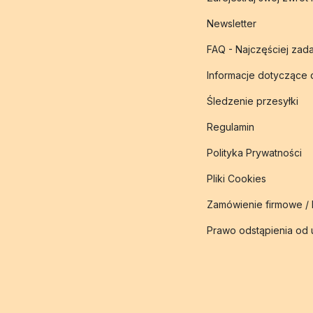
Newsletter
FAQ - Najczęściej zad
Informacje dotyczące
Śledzenie przesyłki
Regulamin
Polityka Prywatności
Pliki Cookies
Zamówienie firmowe /
Prawo odstąpienia od