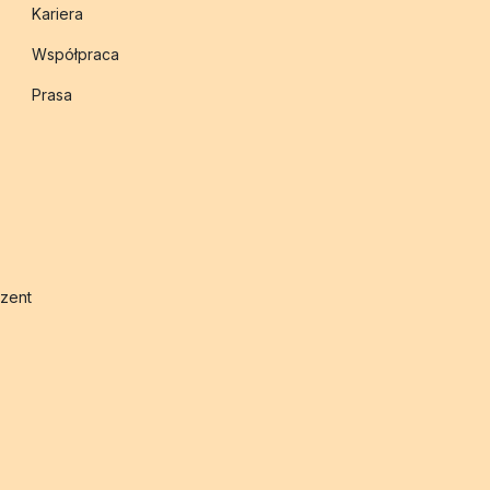
Kariera
Współpraca
Prasa
zent