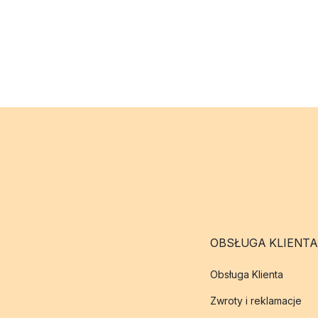
OBSŁUGA KLIENTA
Obsługa Klienta
Zwroty i reklamacje