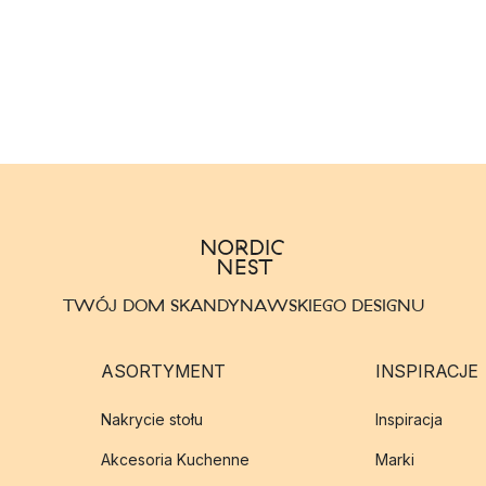
TWÓJ DOM SKANDYNAWSKIEGO DESIGNU
ASORTYMENT
INSPIRACJE
Nakrycie stołu
Inspiracja
Akcesoria Kuchenne
Marki