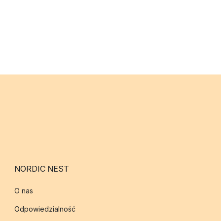
NORDIC NEST
O nas
Odpowiedzialność