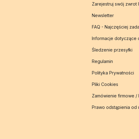
Zarejestruj swój zwrot 
Newsletter
FAQ - Najczęściej zad
Informacje dotyczące
Śledzenie przesyłki
Regulamin
Polityka Prywatności
Pliki Cookies
Zamówienie firmowe /
Prawo odstąpienia od