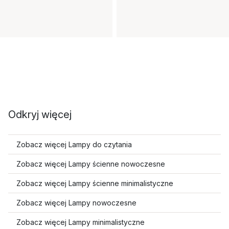
Odkryj więcej
Zobacz więcej Lampy do czytania
Zobacz więcej Lampy ścienne nowoczesne
Zobacz więcej Lampy ścienne minimalistyczne
Zobacz więcej Lampy nowoczesne
Zobacz więcej Lampy minimalistyczne