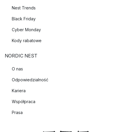
Nest Trends
Black Friday
Cyber Monday
Kody rabatowe
NORDIC NEST
O nas
Odpowiedzialność
Kariera
Współpraca
Prasa