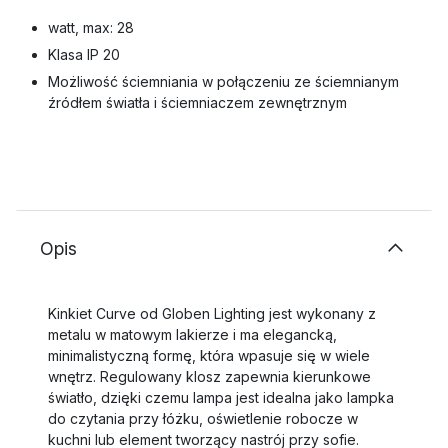
watt, max: 28
Klasa IP 20
Możliwość ściemniania w połączeniu ze ściemnianym
źródłem światła i ściemniaczem zewnętrznym
Opis
Kinkiet Curve od Globen Lighting jest wykonany z
metalu w matowym lakierze i ma elegancką,
minimalistyczną formę, która wpasuje się w wiele
wnętrz. Regulowany klosz zapewnia kierunkowe
światło, dzięki czemu lampa jest idealna jako lampka
do czytania przy łóżku, oświetlenie robocze w
kuchni lub element tworzący nastrój przy sofie.