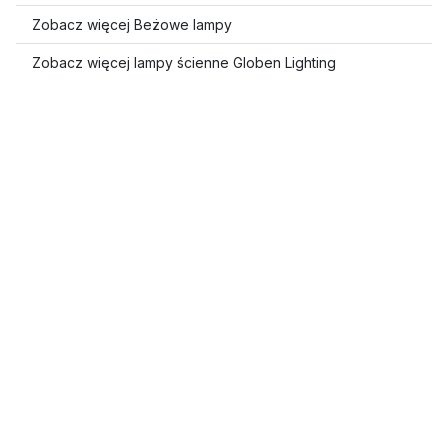
Zobacz więcej Beżowe lampy
Zobacz więcej lampy ścienne Globen Lighting