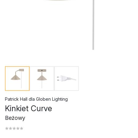
Patrick Hall
dla
Globen Lighting
Kinkiet Curve
Beżowy