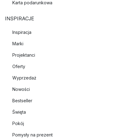
Karta podarunkowa
INSPIRACJE
Inspiracja
Marki
Projektanci
Oferty
Wyprzedaż
Nowości
Bestseller
Święta
Pokój
Pomysły na prezent