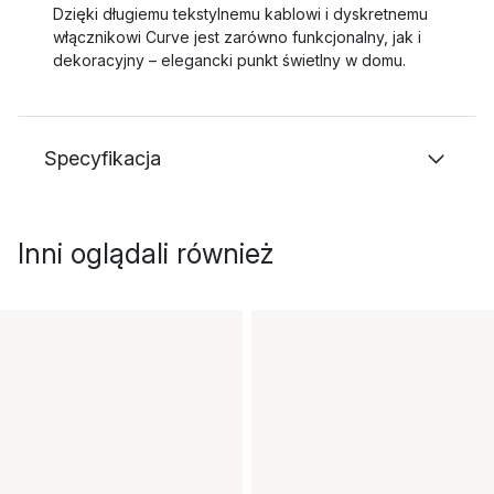
Dzięki długiemu tekstylnemu kablowi i dyskretnemu
włącznikowi Curve jest zarówno funkcjonalny, jak i
dekoracyjny – elegancki punkt świetlny w domu.
Specyfikacja
Inni oglądali również