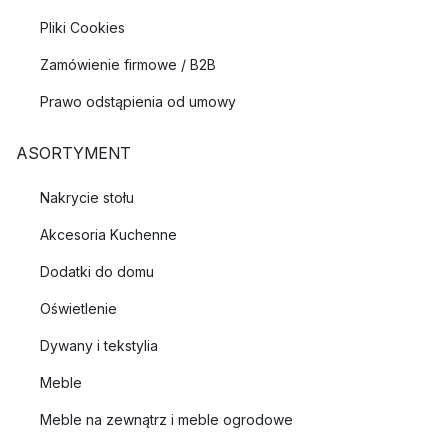
Pliki Cookies
Zamówienie firmowe / B2B
Prawo odstąpienia od umowy
ASORTYMENT
Nakrycie stołu
Akcesoria Kuchenne
Dodatki do domu
Oświetlenie
Dywany i tekstylia
Meble
Meble na zewnątrz i meble ogrodowe