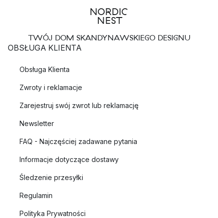
TWÓJ DOM SKANDYNAWSKIEGO DESIGNU
OBSŁUGA KLIENTA
Obsługa Klienta
Zwroty i reklamacje
Zarejestruj swój zwrot lub reklamację
Newsletter
FAQ - Najczęściej zadawane pytania
Informacje dotyczące dostawy
Śledzenie przesyłki
Regulamin
Polityka Prywatności