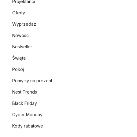
Projektanci
Oferty
Wyprzedaż
Nowości
Bestseller
Święta
Pokój
Pomysły na prezent
Nest Trends
Black Friday
Cyber Monday
Kody rabatowe