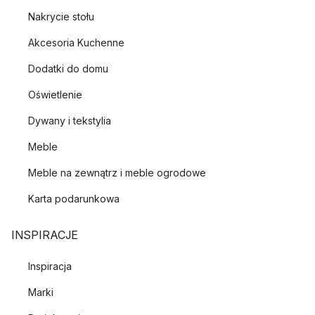
Nakrycie stołu
Akcesoria Kuchenne
Dodatki do domu
Oświetlenie
Dywany i tekstylia
Meble
Meble na zewnątrz i meble ogrodowe
Karta podarunkowa
INSPIRACJE
Inspiracja
Marki