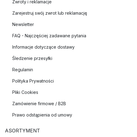
Zwroty i reklamacje
Zarejestruj swój zwrot lub reklamację
Newsletter
FAQ - Najczęściej zadawane pytania
Informacje dotyczące dostawy
Śledzenie przesyłki
Regulamin
Polityka Prywatności
Pliki Cookies
Zamówienie firmowe / B2B
Prawo odstąpienia od umowy
ASORTYMENT