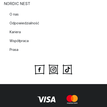
NORDIC NEST
O nas
Odpowiedzialność
Kariera
Współpraca
Prasa