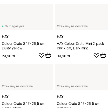
W magazynie
Czekamy na dostawę
HAY
HAY
Colour Crate S 17x26,5 cm,
HAY Colour Crate Mini 2-pack
Dusty yellow
13x17 cm, Dark mint
24,90 zł
34,90 zł
Czekamy na dostawę
Czekamy na dostawę
HAY
HAY
Colour Crate S 17x26,5 cm,
Colour Crate S 17x26,5 cm,