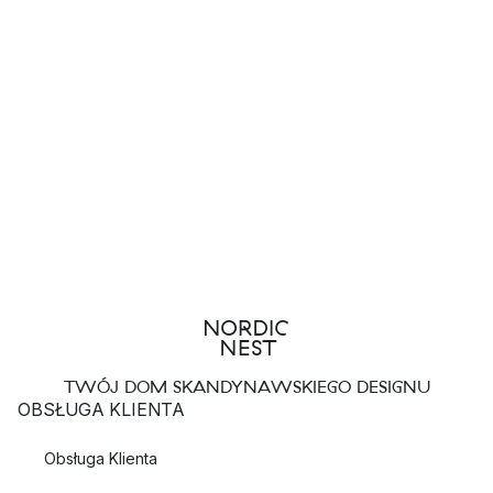
TWÓJ DOM SKANDYNAWSKIEGO DESIGNU
OBSŁUGA KLIENTA
Obsługa Klienta