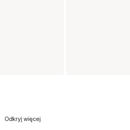
Odkryj więcej