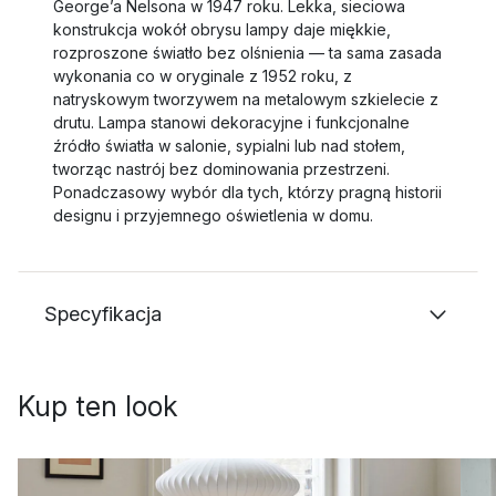
George’a Nelsona w 1947 roku. Lekka, sieciowa
konstrukcja wokół obrysu lampy daje miękkie,
rozproszone światło bez olśnienia — ta sama zasada
wykonania co w oryginale z 1952 roku, z
natryskowym tworzywem na metalowym szkielecie z
drutu. Lampa stanowi dekoracyjne i funkcjonalne
źródło światła w salonie, sypialni lub nad stołem,
tworząc nastrój bez dominowania przestrzeni.
Ponadczasowy wybór dla tych, którzy pragną historii
designu i przyjemnego oświetlenia w domu.
Specyfikacja
Kup ten look