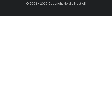
© 2002 - 2026 Copyright Nordic Nest AB