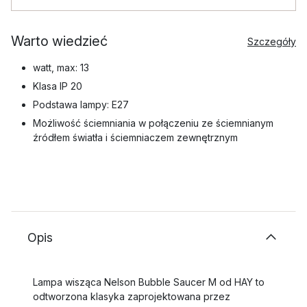
Warto wiedzieć
Szczegóły
watt, max: 13
Klasa IP 20
Podstawa lampy: E27
Możliwość ściemniania w połączeniu ze ściemnianym
źródłem światła i ściemniaczem zewnętrznym
Opis
Lampa wisząca Nelson Bubble Saucer M od HAY to
odtworzona klasyka zaprojektowana przez