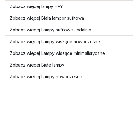
Zobacz więcej lampy HAY
Zobacz więcej Biała lampor sufitowa
Zobacz więcej Lampy sufitowe Jadalnia
Zobacz więcej Lampy wiszące nowoczesne
Zobacz więcej Lampy wiszące minimalistyczne
Zobacz więcej Białe lampy
Zobacz więcej Lampy nowoczesne