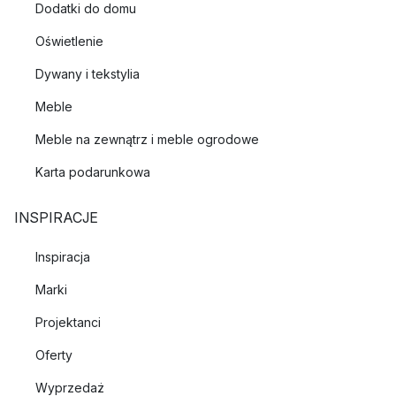
Dodatki do domu
Oświetlenie
Dywany i tekstylia
Meble
Meble na zewnątrz i meble ogrodowe
Karta podarunkowa
INSPIRACJE
Inspiracja
Marki
Projektanci
Oferty
Wyprzedaż