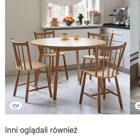
2
Inni oglądali również