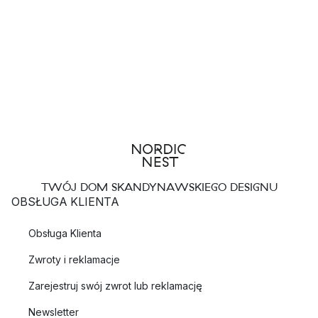
TWÓJ DOM SKANDYNAWSKIEGO DESIGNU
OBSŁUGA KLIENTA
Obsługa Klienta
Zwroty i reklamacje
Zarejestruj swój zwrot lub reklamację
Newsletter