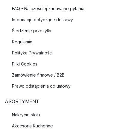
FAQ - Najczęściej zadawane pytania
Informacje dotyczące dostawy
Śledzenie przesyłki
Regulamin
Polityka Prywatności
Pliki Cookies
Zamówienie firmowe / B2B
Prawo odstąpienia od umowy
ASORTYMENT
Nakrycie stołu
Akcesoria Kuchenne