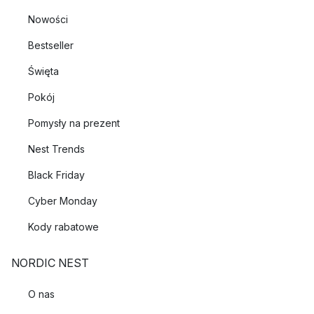
Nowości
Bestseller
Święta
Pokój
Pomysły na prezent
Nest Trends
Black Friday
Cyber Monday
Kody rabatowe
NORDIC NEST
O nas