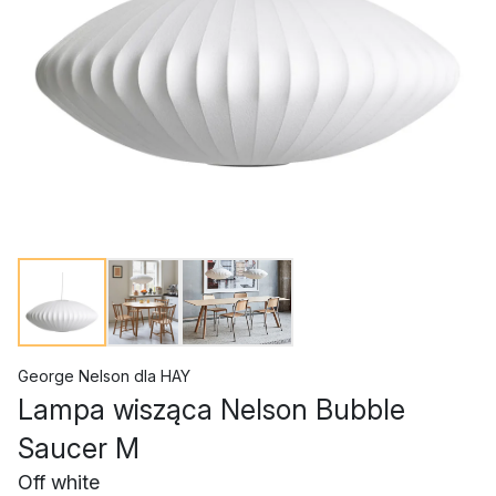
George Nelson
dla
HAY
Lampa wisząca Nelson Bubble
Saucer M
Off white