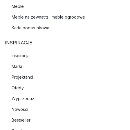
Meble
Meble na zewnątrz i meble ogrodowe
Karta podarunkowa
INSPIRACJE
Inspiracja
Marki
Projektanci
Oferty
Wyprzedaż
Nowości
Bestseller