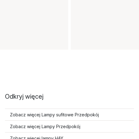
Odkryj więcej
Zobacz więcej Lampy sufitowe Przedpokój
Zobacz więcej Lampy Przedpokój
Zobacz więcej lampy HAY