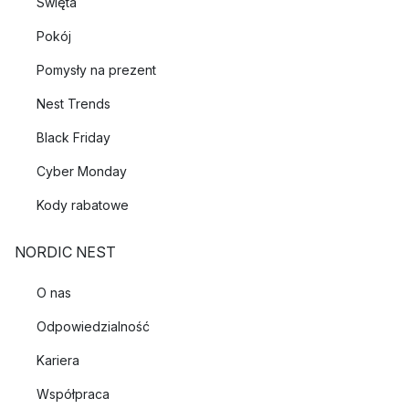
Święta
Pokój
Pomysły na prezent
Nest Trends
Black Friday
Cyber Monday
Kody rabatowe
NORDIC NEST
O nas
Odpowiedzialność
Kariera
Współpraca