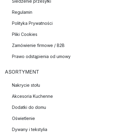
Śledzenie przesyłki
Regulamin
Polityka Prywatności
Pliki Cookies
Zamówienie firmowe / B2B
Prawo odstąpienia od umowy
ASORTYMENT
Nakrycie stołu
Akcesoria Kuchenne
Dodatki do domu
Oświetlenie
Dywany i tekstylia