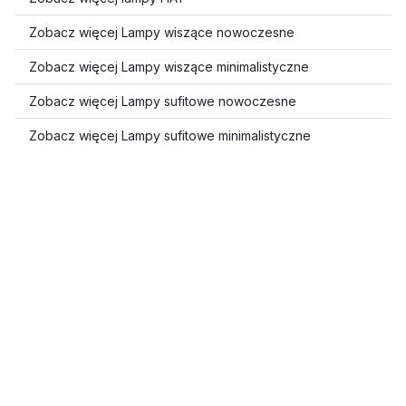
Zobacz więcej Lampy wiszące nowoczesne
Zobacz więcej Lampy wiszące minimalistyczne
Zobacz więcej Lampy sufitowe nowoczesne
Zobacz więcej Lampy sufitowe minimalistyczne