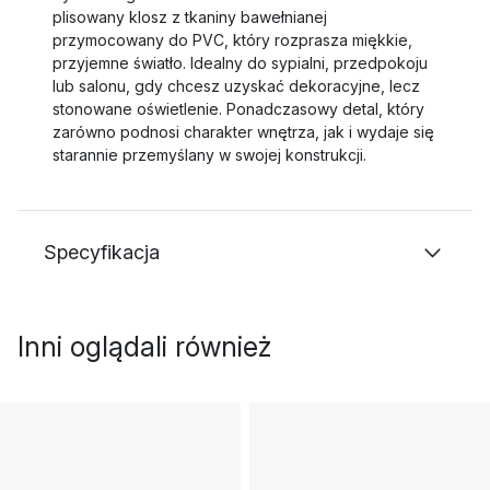
plisowany klosz z tkaniny bawełnianej
przymocowany do PVC, który rozprasza miękkie,
przyjemne światło. Idealny do sypialni, przedpokoju
lub salonu, gdy chcesz uzyskać dekoracyjne, lecz
stonowane oświetlenie. Ponadczasowy detal, który
zarówno podnosi charakter wnętrza, jak i wydaje się
starannie przemyślany w swojej konstrukcji.
Specyfikacja
Inni oglądali również