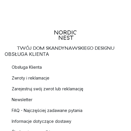
TWÓJ DOM SKANDYNAWSKIEGO DESIGNU
OBSŁUGA KLIENTA
Obsługa Klienta
Zwroty i reklamacje
Zarejestruj swój zwrot lub reklamację
Newsletter
FAQ - Najczęściej zadawane pytania
Informacje dotyczące dostawy